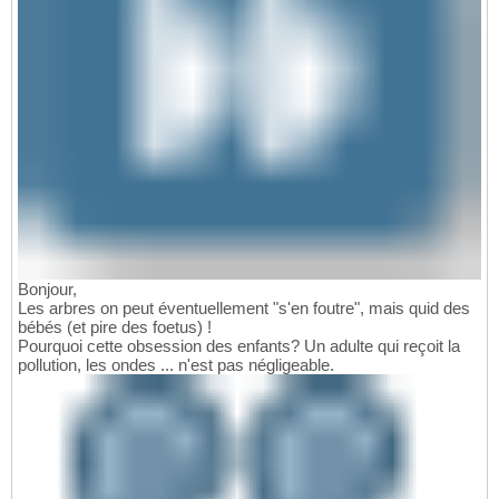
Bonjour,
Les arbres on peut éventuellement "s'en foutre", mais quid des
bébés (et pire des foetus) !
Pourquoi cette obsession des enfants? Un adulte qui reçoit la
pollution, les ondes ... n'est pas négligeable.