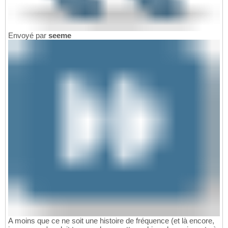
Envoyé par
seeme
A moins que ce ne soit une histoire de fréquence (et là encore,