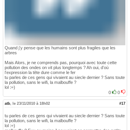
Quand j'y pense que les humains sont plus fragiles que les
arbres
Mais Alors, je ne comprends pas, pourquoi avec toute cette
pollution des ondes on vit plus longtemps ? Ah oui, d'où
l'expression la tête dure comme le fer
tu parles de ces gens qui vivaient au siecle dernier ? Sans toute
la pollution, sans le wifi, la malbouffe ?
lol :=)
0
0
atb
,
le 23/11/2010 à 18h02
#17
tu parles de ces gens qui vivaient au siecle dernier ? Sans toute
la pollution, sans le wifi, la malbouffe ?
lol :=)