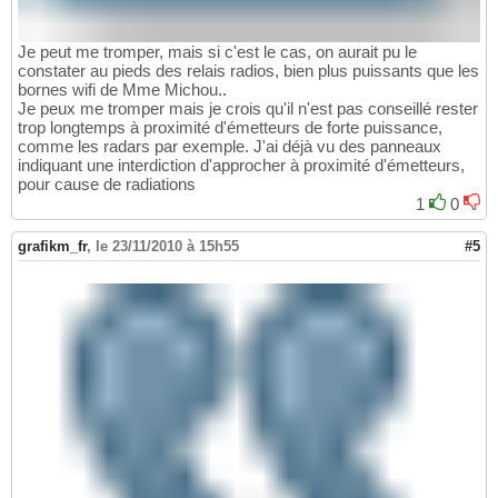
Je peut me tromper, mais si c'est le cas, on aurait pu le
constater au pieds des relais radios, bien plus puissants que les
bornes wifi de Mme Michou..
Je peux me tromper mais je crois qu'il n'est pas conseillé rester
trop longtemps à proximité d'émetteurs de forte puissance,
comme les radars par exemple. J'ai déjà vu des panneaux
indiquant une interdiction d'approcher à proximité d'émetteurs,
pour cause de radiations
1
0
grafikm_fr
,
le 23/11/2010 à 15h55
#5