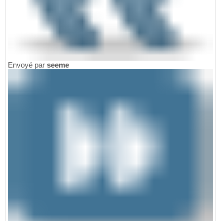
Envoyé par
seeme