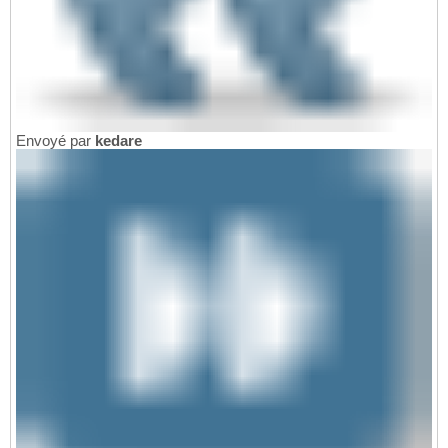
Envoyé par
kedare