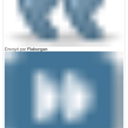
Envoyé par
Flaburgan