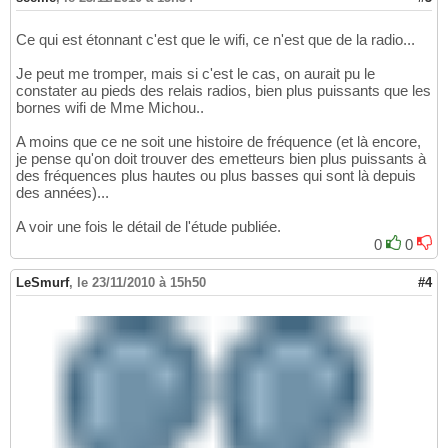
Ce qui est étonnant c'est que le wifi, ce n'est que de la radio...
Je peut me tromper, mais si c'est le cas, on aurait pu le
constater au pieds des relais radios, bien plus puissants que les
bornes wifi de Mme Michou..
A moins que ce ne soit une histoire de fréquence (et là encore,
je pense qu'on doit trouver des emetteurs bien plus puissants à
des fréquences plus hautes ou plus basses qui sont là depuis
des années)...
A voir une fois le détail de l'étude publiée.
0
0
LeSmurf
,
le 23/11/2010 à 15h50
#4