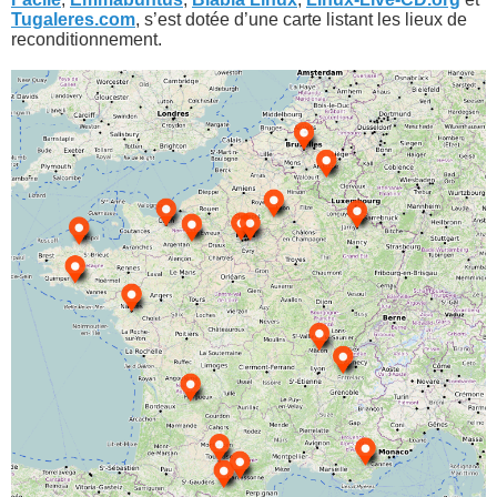
Tugaleres.com
, s’est dotée d’une carte listant les lieux de
reconditionnement.