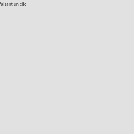
aisant un clic