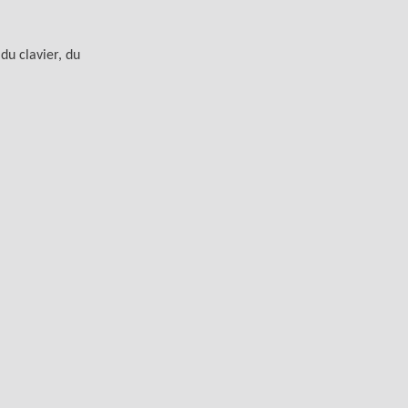
du clavier, du