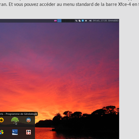
an. Et vous pouvez accéder au menu standard de la barre Xfce-4 en f