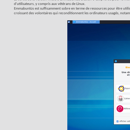
d’utilisateurs, y compris aux vétérans de Linux.
Emmabuntüs est suffisamment sobre en terme de ressources pour être utilisé
croissant des volontaires qui reconditionnent les ordinateurs usagés, nota