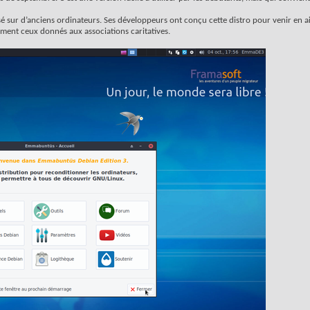
 sur d’anciens ordinateurs. Ses développeurs ont conçu cette distro pour venir en a
mment ceux donnés aux associations caritatives.