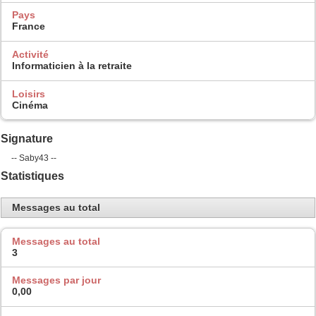
Pays
France
Activité
Informaticien à la retraite
Loisirs
Cinéma
Signature
-- Saby43 --
Statistiques
Messages au total
Messages au total
3
Messages par jour
0,00