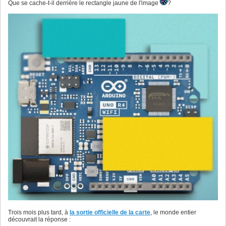
Que se cache-t-il derrière le rectangle jaune de l'image
?
Trois mois plus tard, à
la sortie officielle de la carte
, le monde entier
découvrait la réponse :