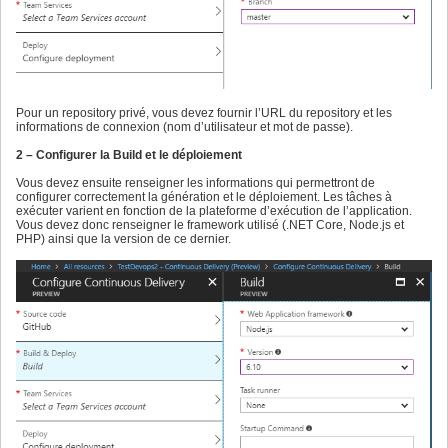
Pour un repository privé, vous devez fournir l’URL du repository et les
informations de connexion (nom d’utilisateur et mot de passe).
2 – Configurer la Build et le déploiement
Vous devez ensuite renseigner les informations qui permettront de
configurer correctement la génération et le déploiement. Les tâches à
exécuter varient en fonction de la plateforme d’exécution de l’application.
Vous devez donc renseigner le framework utilisé (.NET Core, Node.js et
PHP) ainsi que la version de ce dernier.