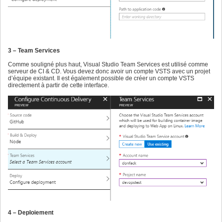
3 – Team Services
Comme souligné plus haut, Visual Studio Team Services est utilisé comme
serveur de CI & CD. Vous devez donc avoir un compte VSTS avec un projet
d’équipe existant. Il est également possible de créer un compte VSTS
directement à partir de cette interface.
4 – Deploiement