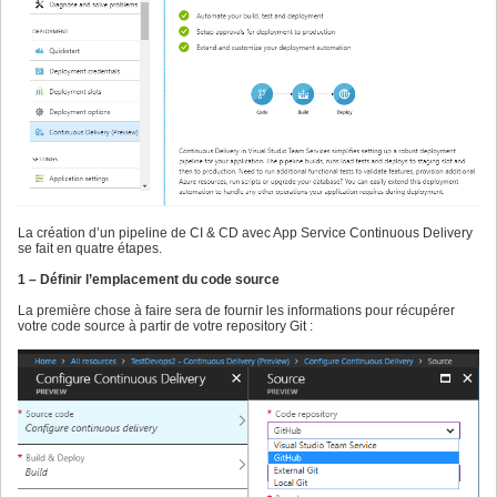
La création d’un pipeline de CI & CD avec App Service Continuous Delivery
se fait en quatre étapes.
1 – Définir l’emplacement du code source
La première chose à faire sera de fournir les informations pour récupérer
votre code source à partir de votre repository Git :