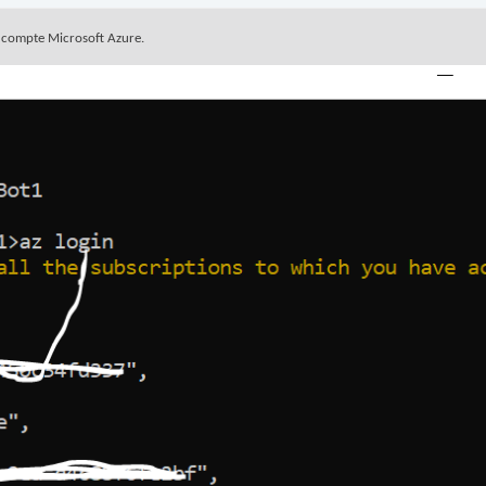
e compte Microsoft Azure.