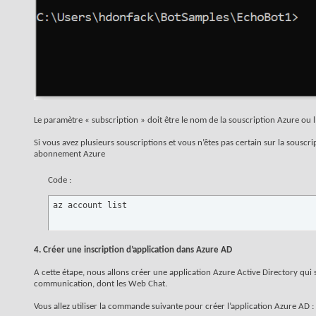
Le paramètre « subscription » doit être le nom de la souscription Azure ou l’
Si vous avez plusieurs souscriptions et vous n’êtes pas certain sur la souscr
abonnement Azure
Code :
az account list
4. Créer une inscription d’application dans Azure AD
A cette étape, nous allons créer une application Azure Active Directory qui s
communication, dont les Web Chat.
Vous allez utiliser la commande suivante pour créer l’application Azure AD :