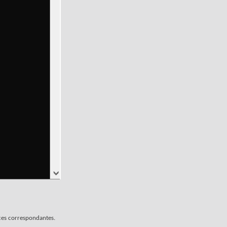
rces correspondantes.