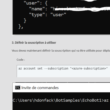
3. Définir la souscription à utiliser
Vous devez maintenant définir la souscription qui va être utilisée pour dépl
Code :
az account set --subscription "<azure-subscription>"