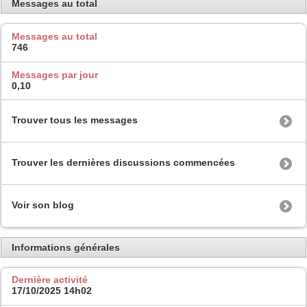
Messages au total
Messages au total
746
Messages par jour
0,10
Trouver tous les messages
Trouver les dernières discussions commencées
Voir son blog
Informations générales
Dernière activité
17/10/2025
14h02