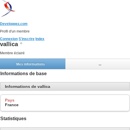
Developpez.com
Profil d'un membre
Connexion
S'inscrire
Index
vallica
Membre éclairé
Mes informations
...
Informations de base
Informations de vallica
Pays
France
Statistiques