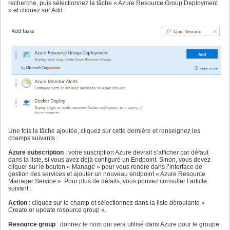
recherche, puis sélectionnez la tâche « Azure Resource Group Deployment
» et cliquez sur Add :
Une fois la tâche ajoutée, cliquez sur cette dernière et renseignez les
champs suivants :
Azure subscription
: votre suscription Azure devrait s’afficher par défaut
dans la liste, si vous avez déjà configuré un Endpoint. Sinon, vous devez
cliquer sur le bouton « Manage » pour vous rendre dans l’interface de
gestion des services et ajouter un nouveau endpoint « Azure Resource
Manager Service ». Pour plus de détails, vous pouvez consulter l’article
suivant :
Action
: cliquez sur le champ et sélectionnez dans la liste déroulante «
Create or update resource group ».
Resource group
: donnez le nom qui sera utilisé dans Azure pour le groupe