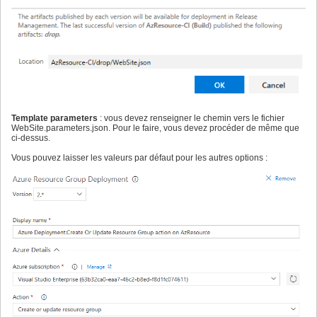
Template parameters
: vous devez renseigner le chemin vers le fichier
WebSite.parameters.json. Pour le faire, vous devez procéder de même que
ci-dessus.
Vous pouvez laisser les valeurs par défaut pour les autres options :