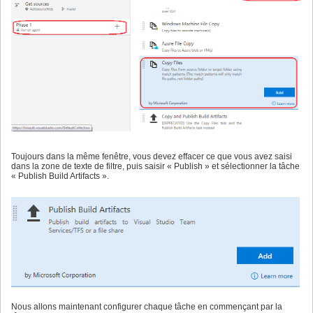
Toujours dans la même fenêtre, vous devez effacer ce que vous avez saisi
dans la zone de texte de filtre, puis saisir « Publish » et sélectionner la tâche
« Publish Build Artifacts ».
Nous allons maintenant configurer chaque tâche en commençant par la