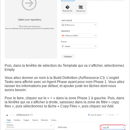
Puis, dans la fenêtre de sélection du Template qui va s’afficher, sélectionnez
Empty.
Vous allez donner un nom à la Build Definition (AzResource-CI). L’onglet
Tasks sera affiché avec un Agent Phase ayant pour nom Phase 1. Vous allez
laisser les informations par défaut, et ajouter juste les tâches dont nous
avons besoin.
Pour le faire, cliquez sur le « + » dans la zone Phase 1 à gauche. Puis, dans
la fenêtre qui va s’afficher à droite, saisissez dans la zone de filtre « copy
files », puis sélectionnez la tâche « Copy Files », puis cliquez sur Add.