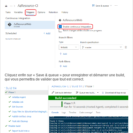
Cliquez enfin sur « Save & queue » pour enregistrer et démarrer une build,
qui vous permettra de valider que tout est correct.