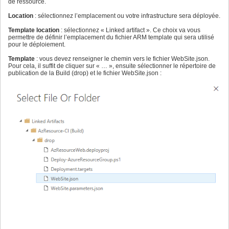
de ressource.
Location
: sélectionnez l’emplacement ou votre infrastructure sera déployée.
Template location
: sélectionnez « Linked artifact ». Ce choix va vous
permettre de définir l’emplacement du fichier ARM template qui sera utilisé
pour le déploiement.
Template
: vous devez renseigner le chemin vers le fichier WebSite.json.
Pour cela, il suffit de cliquer sur « … », ensuite sélectionner le répertoire de
publication de la Build (drop) et le fichier WebSite.json :