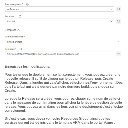
Enregistrez les modifications.
Pour tester que le déploiement se fait correctement, vous pouvez créer une
nouvelle release. Il suffit de cliquer sur le bouton Release, puis Create
Release. Dans la fenêtre qui va s’afficher, sélectionnez l’environnement Dev,
puis l’artefact qui a été généré par notre dernière build, puis cliquez sur
Create.
Lorsque la Release sera créée, vous pourrez cliquer sur le nom de celle-ci
dans le message de confirmation pour afficher la fenêtre de gestion de cette
release. Vous pouvez ainsi dans les logs voir si le déploiement c’est effectué
correctement.
Si c’est le cas, vous devez voir votre Resources Group, ainsi que les
services qui ont été définis dans le template ARM dans le portail Azure :