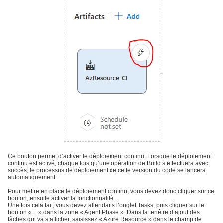
Ce bouton permet d’activer le déploiement continu. Lorsque le déploiement
continu est activé, chaque fois qu’une opération de Build s’effectuera avec
succès, le processus de déploiement de cette version du code se lancera
automatiquement.
Pour mettre en place le déploiement continu, vous devez donc cliquer sur ce
bouton, ensuite activer la fonctionnalité.
Une fois cela fait, vous devez aller dans l’onglet Tasks, puis cliquer sur le
bouton « + » dans la zone « Agent Phase ». Dans la fenêtre d’ajout des
tâches qui va s’afficher, saisissez « Azure Resource » dans le champ de