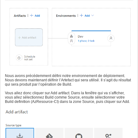
Nous avons précédemment défini notre environnement de déploiement.
Nous devons maintenant définir l’Artefact qui sera utilisé. Il s’agit du résultat
qui sera produit par l’opération de Build.
Vous allez donc cliquer sur Add artifact. Dans la fenêtre qui va s’afficher,
vous allez sélectionnez Build comme Source, ensuite sélectionner votre
Build definition (AzResource-CI) dans la zone Source, puis cliquer sur Add.