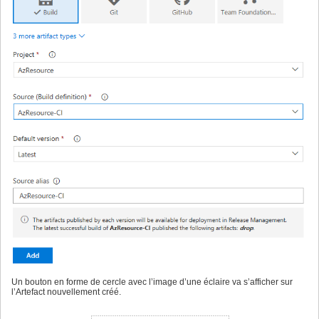
Un bouton en forme de cercle avec l’image d’une éclaire va s’afficher sur
l’Artefact nouvellement créé.