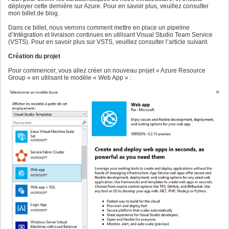
déployer cette dernière sur Azure. Pour en savoir plus, veuillez consulter
mon billet de blog.
Dans ce billet, nous verrons comment mettre en place un pipeline
d’Intégration et livraison continues en utilisant Visual Studio Team Service
(VSTS). Pour en savoir plus sur VSTS, veuillez consulter l’article suivant.
Création du projet
Pour commencer, vous allez créer un nouveau projet « Azure Resource
Group » en utilisant le modèle « Web App » :