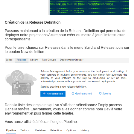
Création de la Release Definition
Passons maintenant à la création de la Release Definition qui permettra de
déployer notre projet dans Azure pour créer ou mettre à jour l’infrastructure
correspondante.
Pour le faire, cliquez sur Releases dans le menu Build and Release, puis sur
le bouton New definition :
Dans la liste des templates qui va s’afficher, sélectionnez Empty process.
Dans la fenêtre Environment, vous allez donner comme nom Dev à votre
environnement et puis fermer cette fenêtre.
Vous aurez affiché à l’écran l’onglet Pipeline.