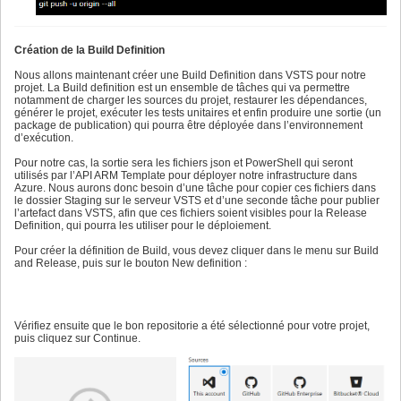
Création de la Build Definition
Nous allons maintenant créer une Build Definition dans VSTS pour notre
projet. La Build definition est un ensemble de tâches qui va permettre
notamment de charger les sources du projet, restaurer les dépendances,
générer le projet, exécuter les tests unitaires et enfin produire une sortie (un
package de publication) qui pourra être déployée dans l’environnement
d’exécution.
Pour notre cas, la sortie sera les fichiers json et PowerShell qui seront
utilisés par l’API ARM Template pour déployer notre infrastructure dans
Azure. Nous aurons donc besoin d’une tâche pour copier ces fichiers dans
le dossier Staging sur le serveur VSTS et d’une seconde tâche pour publier
l’artefact dans VSTS, afin que ces fichiers soient visibles pour la Release
Definition, qui pourra les utiliser pour le déploiement.
Pour créer la définition de Build, vous devez cliquer dans le menu sur Build
and Release, puis sur le bouton New definition :
Vérifiez ensuite que le bon repositorie a été sélectionné pour votre projet,
puis cliquez sur Continue.