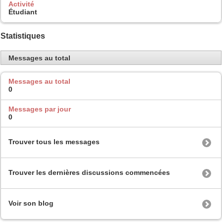
Activité
Étudiant
Statistiques
Messages au total
Messages au total
0
Messages par jour
0
Trouver tous les messages
Trouver les dernières discussions commencées
Voir son blog