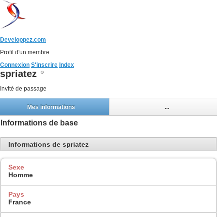
Developpez.com
Profil d'un membre
Connexion
S'inscrire
Index
spriatez
Invité de passage
Mes informations
...
Informations de base
Informations de spriatez
Sexe
Homme
Pays
France