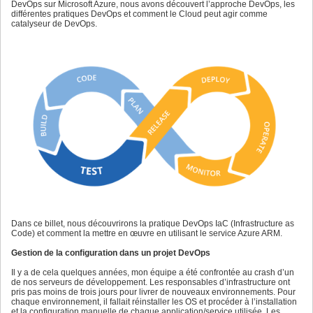
DevOps sur Microsoft Azure, nous avons découvert l’approche DevOps, les
différentes pratiques DevOps et comment le Cloud peut agir comme
catalyseur de DevOps.
Dans ce billet, nous découvrirons la pratique DevOps IaC (Infrastructure as
Code) et comment la mettre en œuvre en utilisant le service Azure ARM.
Gestion de la configuration dans un projet DevOps
Il y a de cela quelques années, mon équipe a été confrontée au crash d’un
de nos serveurs de développement. Les responsables d’infrastructure ont
pris pas moins de trois jours pour livrer de nouveaux environnements. Pour
chaque environnement, il fallait réinstaller les OS et procéder à l’installation
et la configuration manuelle de chaque application/service utilisée. Les