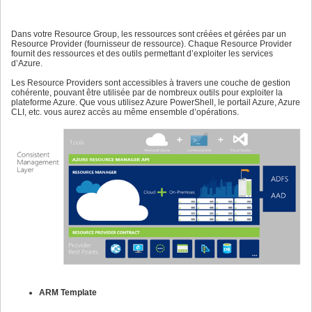
Dans votre Resource Group, les ressources sont créées et gérées par un
Resource Provider (fournisseur de ressource). Chaque Resource Provider
fournit des ressources et des outils permettant d’exploiter les services
d’Azure.
Les Resource Providers sont accessibles à travers une couche de gestion
cohérente, pouvant être utilisée par de nombreux outils pour exploiter la
plateforme Azure. Que vous utilisez Azure PowerShell, le portail Azure, Azure
CLI, etc. vous aurez accès au même ensemble d’opérations.
ARM Template