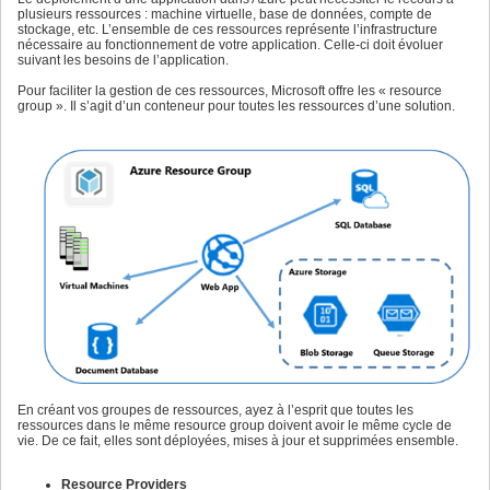
plusieurs ressources : machine virtuelle, base de données, compte de
stockage, etc. L’ensemble de ces ressources représente l’infrastructure
nécessaire au fonctionnement de votre application. Celle-ci doit évoluer
suivant les besoins de l’application.
Pour faciliter la gestion de ces ressources, Microsoft offre les « resource
group ». Il s’agit d’un conteneur pour toutes les ressources d’une solution.
En créant vos groupes de ressources, ayez à l’esprit que toutes les
ressources dans le même resource group doivent avoir le même cycle de
vie. De ce fait, elles sont déployées, mises à jour et supprimées ensemble.
Resource Providers