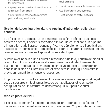
Gestion de la configuration dans le pipeline d’intégration et livraison
continue
La définition et la configuration des ressources étant définies dans des
fichiers de script, il devient assez aisé d’introduire ceux-ci dans un pipeline
d’intégration et de livraison continue. Avant le déploiement de l’application,
les scripts d’automatisation sont exécutés pour configurer et provisionner les
ressources sur lesquelles l’application sera déployée.
Si vous avez besoin d’une nouvelle ressource plus tard, il suffira de modifier
le script et introduire cette nouvelle ressource. Lors du déploiement, la
plateforme d’intégration et livraison continue va détecter un changement
dans la définition de l’infrastructure et exécutera le script qui permettra le
provisionnement de la nouvelle ressource.
En procédant ainsi, votre infrastructure évoluera avec votre application, et
vous disposerez en tout temps le code de l’application et le script de
configuration de l’infrastructure dans l’état qu’il faut pour exécuter
l’application.
Mise en place de l’IaC
Il existe sur le marché de nombreuses solutions pour aider les équipes à
mettre en place des infrastructures programmables. On peut citer en autres