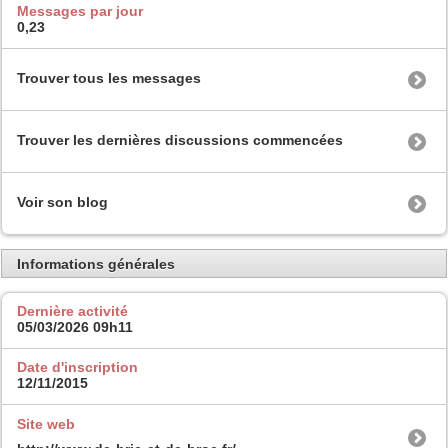
Messages par jour
0,23
Trouver tous les messages
Trouver les dernières discussions commencées
Voir son blog
Informations générales
Dernière activité
05/03/2026
09h11
Date d'inscription
12/11/2015
Site web