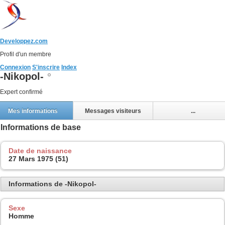
Developpez.com
Profil d'un membre
Connexion
S'inscrire
Index
-Nikopol-
Expert confirmé
Mes informations
Messages visiteurs
...
Informations de base
Date de naissance
27 Mars 1975 (51)
Informations de -Nikopol-
Sexe
Homme