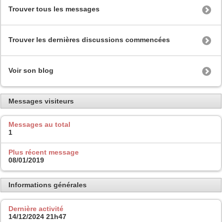
Trouver tous les messages
Trouver les dernières discussions commencées
Voir son blog
Messages visiteurs
Messages au total
1
Plus récent message
08/01/2019
Informations générales
Dernière activité
14/12/2024
21h47