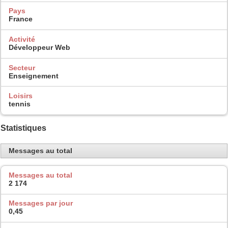
Pays
France
Activité
Développeur Web
Secteur
Enseignement
Loisirs
tennis
Statistiques
Messages au total
Messages au total
2 174
Messages par jour
0,45