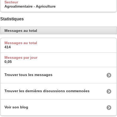
Secteur
Agroalimentaire - Agriculture
Statistiques
Messages au total
Messages au total
414
Messages par jour
0,05
Trouver tous les messages
Trouver les dernières discussions commencées
Voir son blog