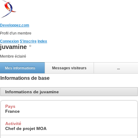
Developpez.com
Profil d'un membre
Connexion
S'inscrire
Index
juvamine
Membre éclairé
Mes informations
Messages visiteurs
...
Informations de base
Informations de juvamine
Pays
France
Activité
Chef de projet MOA