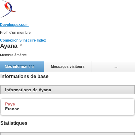
Developpez.com
Profil d'un membre
Connexion
S'inscrire
Index
Ayana
Membre émérite
Mes informations
Messages visiteurs
...
Informations de base
Informations de Ayana
Pays
France
Statistiques