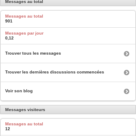
Messages au total
Messages au total
901
Messages par jour
0,12
Trouver tous les messages
Trouver les dernières discussions commencées
Voir son blog
Messages visiteurs
Messages au total
12