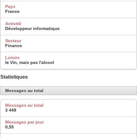
Pays
France
Activité
Développeur informatique
Secteur
Finance
Loisirs
le Vin, mais pas l'alcool
Statistiques
Messages au total
Messages au total
3 449
Messages par jour
0,55