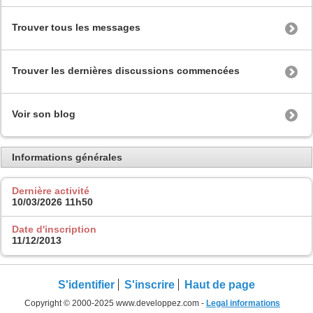
Trouver tous les messages
Trouver les dernières discussions commencées
Voir son blog
Informations générales
Dernière activité
10/03/2026
11h50
Date d'inscription
11/12/2013
S'identifier
S'inscrire
Haut de page
Copyright © 2000-2025 www.developpez.com -
Legal informations