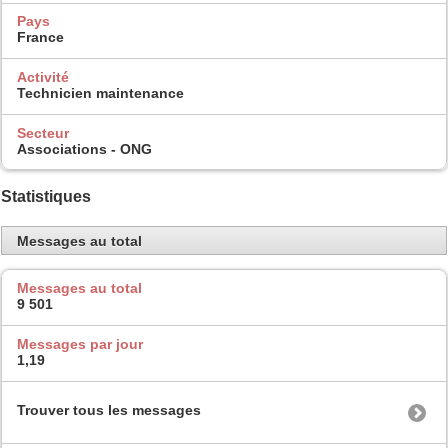
Pays
France
Activité
Technicien maintenance
Secteur
Associations - ONG
Statistiques
Messages au total
Messages au total
9 501
Messages par jour
1,19
Trouver tous les messages