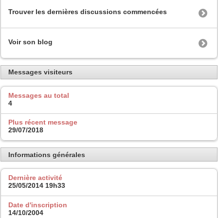
Trouver les dernières discussions commencées
Voir son blog
Messages visiteurs
Messages au total
4
Plus récent message
29/07/2018
Informations générales
Dernière activité
25/05/2014
19h33
Date d'inscription
14/10/2004