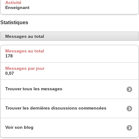
Activité
Enseignant
Statistiques
Messages au total
Messages au total
178
Messages par jour
0,07
Trouver tous les messages
Trouver les dernières discussions commencées
Voir son blog