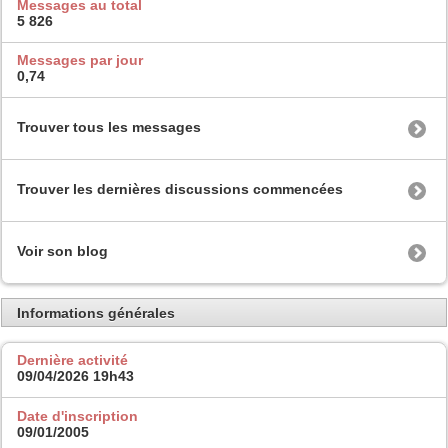
Messages au total
5 826
Messages par jour
0,74
Trouver tous les messages
Trouver les dernières discussions commencées
Voir son blog
Informations générales
Dernière activité
09/04/2026
19h43
Date d'inscription
09/01/2005