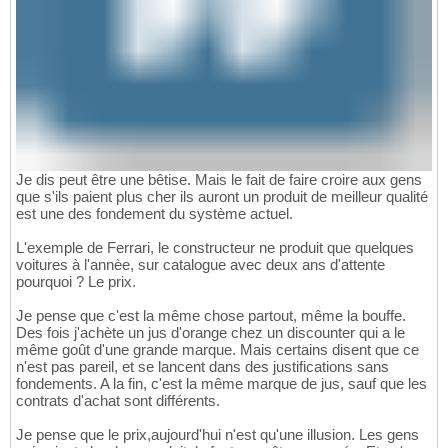
Je dis peut être une bêtise. Mais le fait de faire croire aux gens
que s'ils paient plus cher ils auront un produit de meilleur qualité
est une des fondement du système actuel.
L'exemple de Ferrari, le constructeur ne produit que quelques
voitures à l'annèe, sur catalogue avec deux ans d'attente
pourquoi ? Le prix.
Je pense que c'est la même chose partout, même la bouffe.
Des fois j'achète un jus d'orange chez un discounter qui a le
même goût d'une grande marque. Mais certains disent que ce
n'est pas pareil, et se lancent dans des justifications sans
fondements. A la fin, c'est la même marque de jus, sauf que les
contrats d'achat sont différents.
Je pense que le prix,aujourd'hui n'est qu'une illusion. Les gens