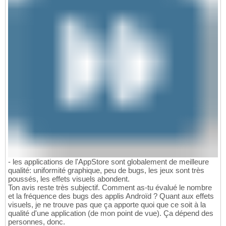
- les applications de l'AppStore sont globalement de meilleure
qualité: uniformité graphique, peu de bugs, les jeux sont très
poussés, les effets visuels abondent.
Ton avis reste très subjectif. Comment as-tu évalué le nombre
et la fréquence des bugs des applis Androïd ? Quant aux effets
visuels, je ne trouve pas que ça apporte quoi que ce soit à la
qualité d'une application (de mon point de vue). Ça dépend des
personnes, donc.