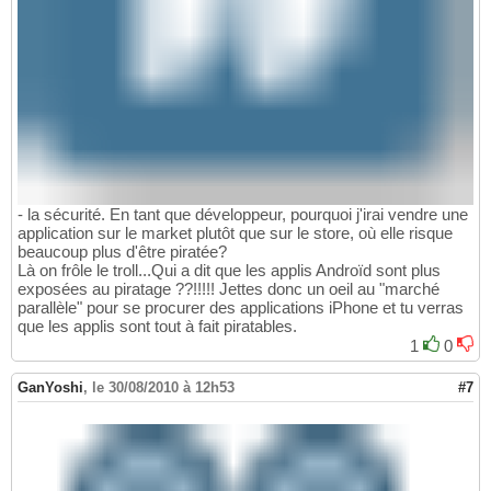
- la sécurité. En tant que développeur, pourquoi j'irai vendre une
application sur le market plutôt que sur le store, où elle risque
beaucoup plus d'être piratée?
Là on frôle le troll...Qui a dit que les applis Androïd sont plus
exposées au piratage ??!!!!! Jettes donc un oeil au "marché
parallèle" pour se procurer des applications iPhone et tu verras
que les applis sont tout à fait piratables.
1
0
GanYoshi
,
le 30/08/2010 à 12h53
#7