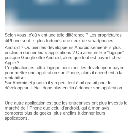
Selon vous, d'où vient une telle différence ? Les propriétaires
diPhone sont-ils plus fortunés que ceux de smartphones
Android ? Ou bien les développeurs Android seraient-ils plus
enclins à donner leurs applications ? Ou alors est-ce "logique"
puisque Google offre Android, alors que tout est payant chez
Apple ?
L'explication est ultra-logique pour moi, les développeur payent
pour mettre une application sur iPhone, alors il cherchent à la
rentabiliser.
Sur Android et jusqu'à il y a peu, tout était gratuit pour le
développeur, il était donc plus enclin à donner son application.
Une autre application est que les entreprises ont plus investis le
marché de l'iPhone que celui d'android, qui à mon avis
comporte plus de geeks, plus enclins à donner leurs
applications.