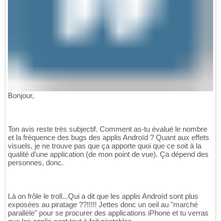
Bonjour,
Ton avis reste très subjectif. Comment as-tu évalué le nombre
et la fréquence des bugs des applis Androïd ? Quant aux effets
visuels, je ne trouve pas que ça apporte quoi que ce soit à la
qualité d'une application (de mon point de vue). Ça dépend des
personnes, donc.
Là on frôle le troll...Qui a dit que les applis Androïd sont plus
exposées au piratage ??!!!!! Jettes donc un oeil au "marché
parallèle" pour se procurer des applications iPhone et tu verras