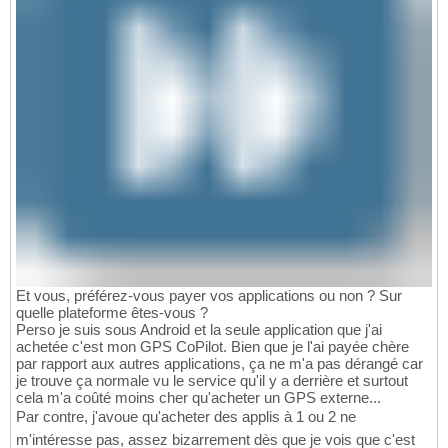
Et vous, préférez-vous payer vos applications ou non ? Sur
quelle plateforme êtes-vous ?
Perso je suis sous Android et la seule application que j'ai
achetée c'est mon GPS CoPilot. Bien que je l'ai payée chère
par rapport aux autres applications, ça ne m'a pas dérangé car
je trouve ça normale vu le service qu'il y a derrière et surtout
cela m'a coûté moins cher qu'acheter un GPS externe...
Par contre, j'avoue qu'acheter des applis à 1 ou 2 ne
m'intéresse pas, assez bizarrement dès que je vois que c'est