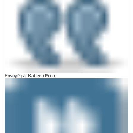
Envoyé par
Katleen Erna