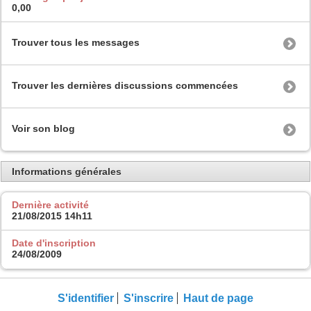
0,00
Trouver tous les messages
Trouver les dernières discussions commencées
Voir son blog
Informations générales
Dernière activité
21/08/2015
14h11
Date d'inscription
24/08/2009
S'identifier
S'inscrire
Haut de page