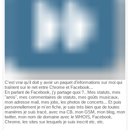
C'est vrai qu'il doit y avoir un paquet d'informations sur moi qui
traînent sur le net entre Chrome et Facebook...
En parlant de Facebook, j'y partage quoi ?.. Mes statuts, mes
"amis", mes commentaires de statuts, mes goûts musicaux,
mon adresse mail, mes jobs, les photos de concerts... Et puis
personnellement je m'en fiche, je sais très bien que de toutes
manières je suis tracé, avec ma CB, mon GSM, mon blog, mon
twitter, mon nom de domaine avec le WHOIS, Facebook,
Chrome, les sites sur lesquels je suis inscrit etc. etc.