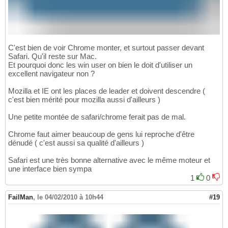
C'est bien de voir Chrome monter, et surtout passer devant
Safari. Qu'il reste sur Mac.
Et pourquoi donc les win user on bien le doit d'utiliser un
excellent navigateur non ?
Mozilla et IE ont les places de leader et doivent descendre (
c'est bien mérité pour mozilla aussi d'ailleurs )
Une petite montée de safari/chrome ferait pas de mal.
Chrome faut aimer beaucoup de gens lui reproche d'être
dénudé ( c'est aussi sa qualité d'ailleurs )
Safari est une très bonne alternative avec le même moteur et
une interface bien sympa
1
0
FailMan
,
le 04/02/2010 à 10h44
#19