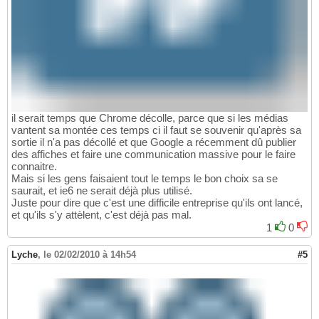
il serait temps que Chrome décolle, parce que si les médias
vantent sa montée ces temps ci il faut se souvenir qu'après sa
sortie il n'a pas décollé et que Google a récemment dû publier
des affiches et faire une communication massive pour le faire
connaitre.
Mais si les gens faisaient tout le temps le bon choix sa se
saurait, et ie6 ne serait déjà plus utilisé.
Juste pour dire que c'est une difficile entreprise qu'ils ont lancé,
et qu'ils s'y attèlent, c'est déjà pas mal.
1
0
Lyche
,
le 02/02/2010 à 14h54
#5