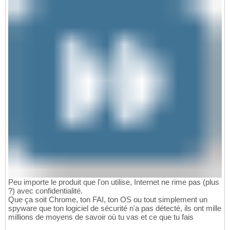
Peu importe le produit que l'on utilise, Internet ne rime pas (plus
?) avec confidentialité.
Que ça soit Chrome, ton FAI, ton OS ou tout simplement un
spyware que ton logiciel de sécurité n'a pas détecté, ils ont mille
millions de moyens de savoir où tu vas et ce que tu fais