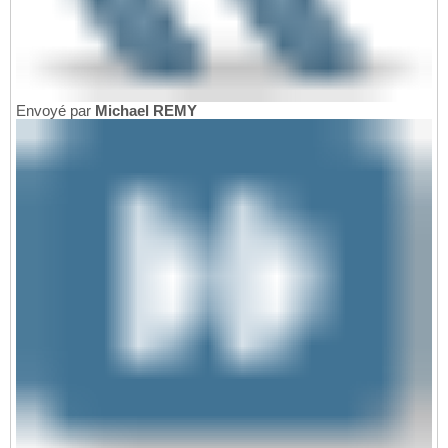
Envoyé par
Michael REMY