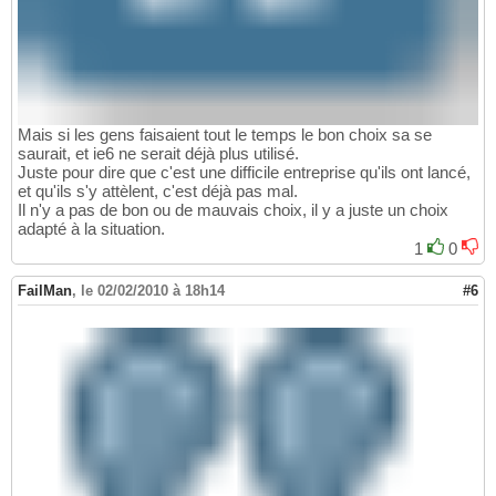
Mais si les gens faisaient tout le temps le bon choix sa se
saurait, et ie6 ne serait déjà plus utilisé.
Juste pour dire que c'est une difficile entreprise qu'ils ont lancé,
et qu'ils s'y attèlent, c'est déjà pas mal.
Il n'y a pas de bon ou de mauvais choix, il y a juste un choix
adapté à la situation.
1
0
FailMan
,
le 02/02/2010 à 18h14
#6