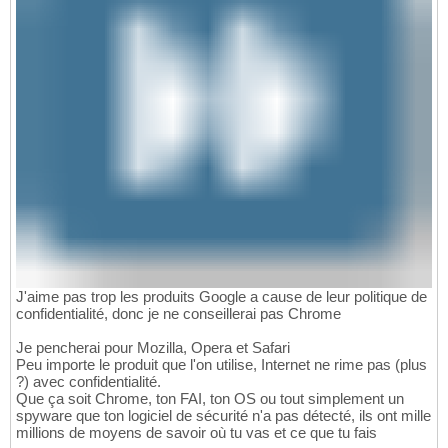
J'aime pas trop les produits Google a cause de leur politique de
confidentialité, donc je ne conseillerai pas Chrome
Je pencherai pour Mozilla, Opera et Safari
Peu importe le produit que l'on utilise, Internet ne rime pas (plus
?) avec confidentialité.
Que ça soit Chrome, ton FAI, ton OS ou tout simplement un
spyware que ton logiciel de sécurité n'a pas détecté, ils ont mille
millions de moyens de savoir où tu vas et ce que tu fais