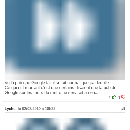
Vu la pub que Google fait il serait normal que ça décolle
Ce qui est marrant c'est que certains disaient que la pub de
Google sur les murs du métro ne servirait à rien...
1
0
Lyche
,
le 02/02/2010 à 18h32
#9