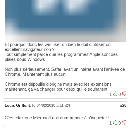
Et pourquoi donc les win user on bien le doit d'utiliser un
excellent navigateur non ?
Tout simplement parce que les programmes Apple sont des
plaies sous Windows
Non plus sérieusement, Safari avait un intérêt avant l'arrivée de
Chrome. Maintenant plus aucun.
Chrome est dépouillé d'origine mais avec les extensions
maintenant, ça va changer pour ceux qui le souhaitent
1
0
Louis Griffont
,
le 04/02/2010 à 11h24
#20
C'est clair que Microsoft doit commencer à s'inquiéter !
1
0