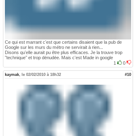
Ce qui est marrant c'est que certains disaient que la pub de
Google sur les murs du métro ne servirait à rien...
Disons qu'elle aurait pu être plus efficaces. Je la trouve trop
"technique" et trop dénudée. Mais c'est Made in google
1
0
kaymak
,
le 02/02/2010 à 18h32
#10