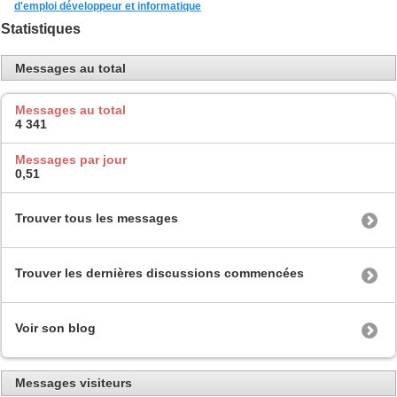
d'emploi développeur et informatique
Statistiques
Messages au total
Messages au total
4 341
Messages par jour
0,51
Trouver tous les messages
Trouver les dernières discussions commencées
Voir son blog
Messages visiteurs