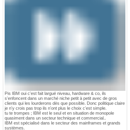
Pis IBM oui c'est fait largué niveau, hardware & co, ils
s'enfoncent dans un marché niche petit à petit avec de gros
clients qui les lourderons dès que possible. Donc politique claire
je n'y crois pas trop ils n'ont plus le choix c'est simple.
tu te trompes ; IBM est le seul et en situation de monopole
quasiment dans un secteur technique et commercial..
IBM est spécialisé dans le secteur des mainframes et grands
systèmes.