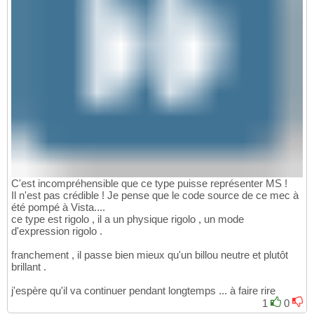
C'est incompréhensible que ce type puisse représenter MS !
Il n'est pas crédible ! Je pense que le code source de ce mec à
été pompé à Vista....
ce type est rigolo , il a un physique rigolo , un mode
d'expression rigolo .
franchement , il passe bien mieux qu'un billou neutre et plutôt
brillant .
j'espère qu'il va continuer pendant longtemps ... à faire rire
1
0