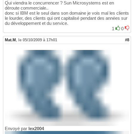
Qui viendra le concurrencer ? Sun Microsystems est en
déroute commerciale..
donc si IBM est le seul dans son domaine je vois mal les clients
le lourder, des clients qui ont capitalisé pendant des années sur
du développement et du service.
1
0
Mat.M
,
le 05/10/2009 à 17h01
#8
Envoyé par
lex2004