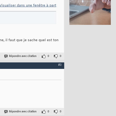
Visualiser dans une fenêtre à part
, il faut que je sache quel est ton
Répondre avec citation
0
0
#3
Répondre avec citation
0
0