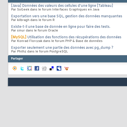
[Java] Données des valeurs des cellules d'une ligne [Tableau]
Par SoGeek dans le forum Interfaces Graphiques en Java
Exportation vers une base SQL, gestion des données manquantes
Par kilbragh dans le forum R
Existe-t-il une base de donnée en ligne pour faire des tests.
Par sinur dans le forum Oracle
[MySQL]
Utilisation des fonctions des récupérations des données
Par Konrad Florczak dans le forum PHP & Base de données
Exporter seulement une partie des données avec pg_dump ?
Par Philhz dans le forum PostgreSQL
Partager