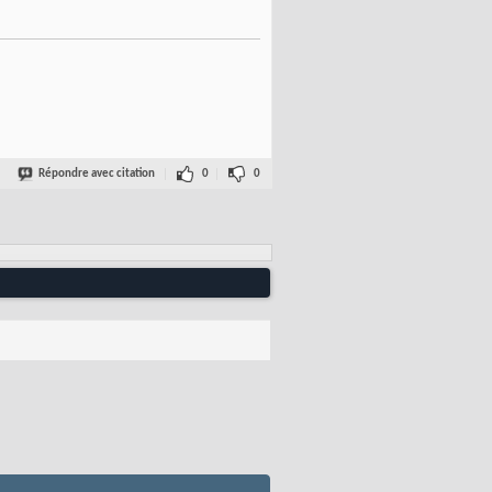
Répondre avec citation
0
0