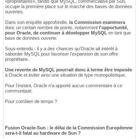
«propriétaires», tandis que MySQL, commercialisé par Sun,
occupe la première place sur le marché des bases de données
ouvertes.
Dans son enquête approfondie,
la Commission examinera
donc un certain nombre de points, notamment
l'opportunité,
pour Oracle, de continuer à développer MySQL
en tant que
base de données ouverte.
Sous-entendu : il y a des chances qu'Oracle ait intérêt à
saborder MySQL pour favoriser l'expansion de son offre
propriétaire.
Une revente de MySQL pourrait donc à terme être imposée
à Oracle et éviter ainsi une situation de type monopolistique.
Pour l'instant, Oracle n'a apporté aucun commentaire à ce
communiqué.
Pour combien de temps ?
Fusion Oracle-Sun : le délai de la Commission Européenne
sera-t-il fatal au hardware de Sun ?