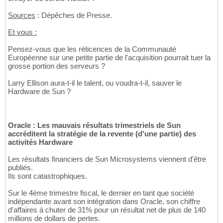
Sources
: Dépêches de Presse.
Et vous :
Pensez-vous que les réticences de la Communauté
Européenne sur une petite partie de l'acquisition pourrait tuer la
grosse portion des serveurs ?
Larry Ellison aura-t-il le talent, ou voudra-t-il, sauver le
Hardware de Sun ?
Oracle : Les mauvais résultats trimestriels de Sun
accréditent la stratégie de la revente (d'une partie) des
activités Hardware
Les résultats financiers de Sun Microsystems viennent d'être
publiés.
Ils sont catastrophiques.
Sur le 4ème trimestre fiscal, le dernier en tant que société
indépendante avant son intégration dans Oracle, son chiffre
d'affaires à chuter de 31% pour un résultat net de plus de 140
millions de dollars de pertes.