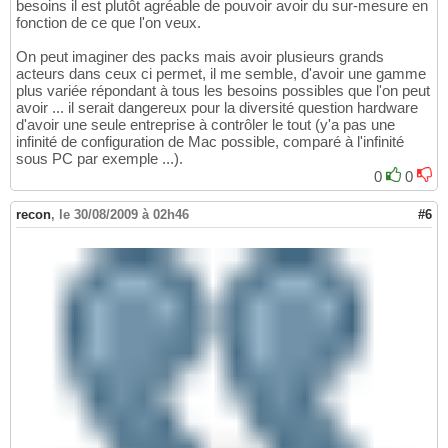
besoins il est plutôt agréable de pouvoir avoir du sur-mesure en
fonction de ce que l'on veux.
On peut imaginer des packs mais avoir plusieurs grands
acteurs dans ceux ci permet, il me semble, d'avoir une gamme
plus variée répondant à tous les besoins possibles que l'on peut
avoir ... il serait dangereux pour la diversité question hardware
d'avoir une seule entreprise à contrôler le tout (y'a pas une
infinité de configuration de Mac possible, comparé à l'infinité
sous PC par exemple ...).
0
0
recon
,
le 30/08/2009 à 02h46
#6