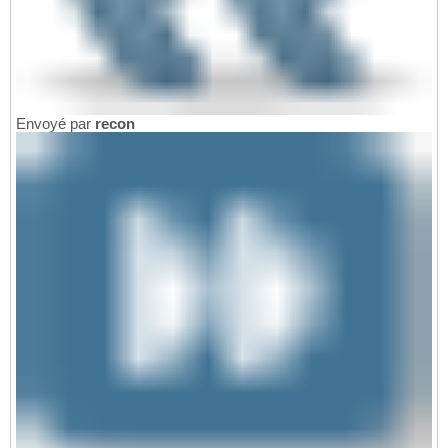
Envoyé par
recon