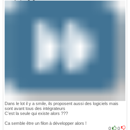
Dans le lot il y a smile, ils proposent aussi des logiciels mais
sont avant tous des intégrateurs
C'est la seule qui existe alors ???
Ca semble être un filon à développer alors !
0
0