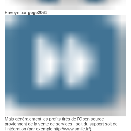
Envoyé par
gege2061
Mais généralement les profits tirés de l'Open source
proviennent de la vente de services : soit du support soit de
l'intégration (par exemple http://www.smile.fr/).