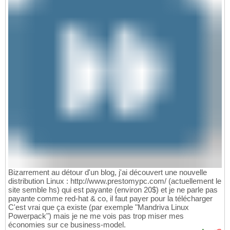
Bizarrement au détour d'un blog, j'ai découvert une nouvelle
distribution Linux : http://www.prestomypc.com/ (actuellement le
site semble hs) qui est payante (environ 20$) et je ne parle pas
payante comme red-hat & co, il faut payer pour la télécharger
C'est vrai que ça existe (par exemple "Mandriva Linux
Powerpack") mais je ne me vois pas trop miser mes
économies sur ce business-model.