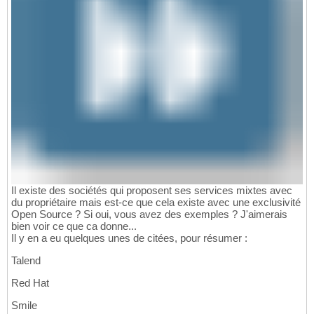
Il existe des sociétés qui proposent ses services mixtes avec
du propriétaire mais est-ce que cela existe avec une exclusivité
Open Source ? Si oui, vous avez des exemples ? J'aimerais
bien voir ce que ca donne...
Il y en a eu quelques unes de citées, pour résumer :
Talend
Red Hat
Smile