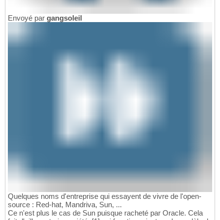
Envoyé par
gangsoleil
Quelques noms d'entreprise qui essayent de vivre de l'open-
source : Red-hat, Mandriva, Sun, ...
Ce n'est plus le cas de Sun puisque racheté par Oracle. Cela