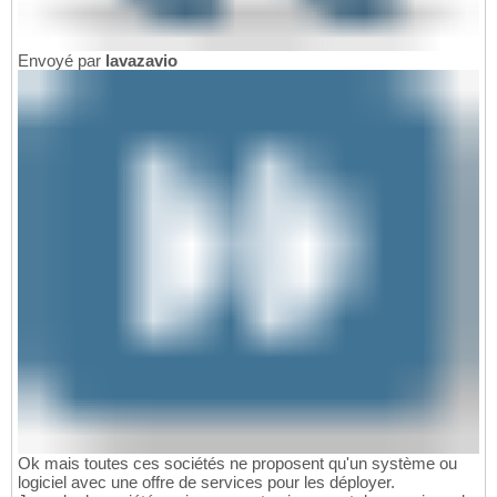
Envoyé par
lavazavio
Ok mais toutes ces sociétés ne proposent qu'un système ou
logiciel avec une offre de services pour les déployer.