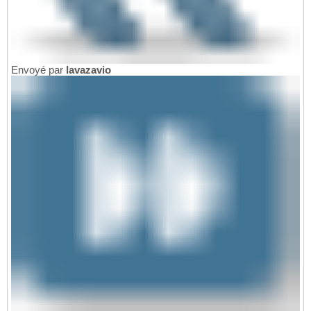
Envoyé par
lavazavio