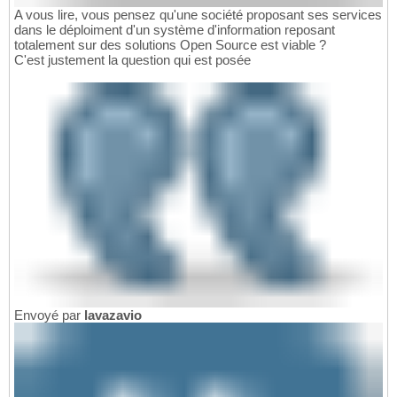
A vous lire, vous pensez qu'une société proposant ses services
dans le déploiment d'un système d'information reposant
totalement sur des solutions Open Source est viable ?
C'est justement la question qui est posée
Envoyé par
lavazavio