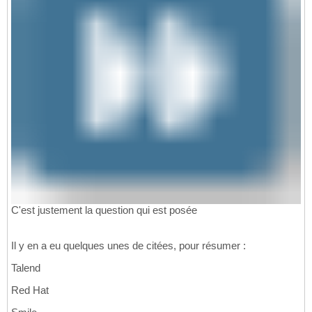
C'est justement la question qui est posée
Il y en a eu quelques unes de citées, pour résumer :
Talend
Red Hat