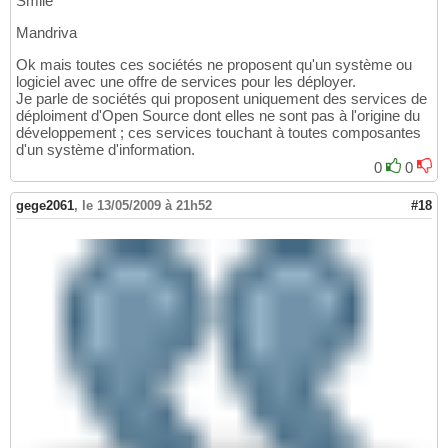
Smile
Mandriva
Ok mais toutes ces sociétés ne proposent qu'un système ou
logiciel avec une offre de services pour les déployer.
Je parle de sociétés qui proposent uniquement des services de
déploiment d'Open Source dont elles ne sont pas à l'origine du
développement ; ces services touchant à toutes composantes
d'un système d'information.
0
0
gege2061
,
le 13/05/2009 à 21h52
#18