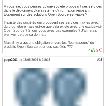
A vous lire, vous pensez qu'une société proposant ses services
dans le déploiment d'un système d'information reposant
totalement sur des solutions Open Source est viable ?
Il existe des sociétés qui proposent ses services mixtes avec
du propriétaire mais est-ce que cela existe avec une exclusivité
Open Source ? Si oui, vous avez des exemples ? J'aimerais
bien voir ce que ca donne...
Mais il n'y a aucune obligation envers les "fournisseurs" de
produits Open Source pour ces sociétés ???
0
0
gege2061
,
le 13/05/2009 à 21h18
#16