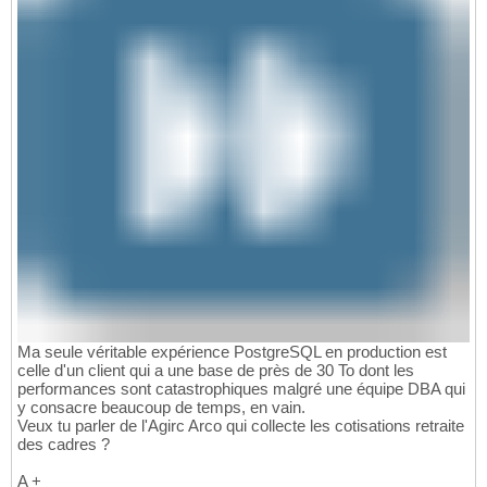
Ma seule véritable expérience PostgreSQL en production est
celle d'un client qui a une base de près de 30 To dont les
performances sont catastrophiques malgré une équipe DBA qui
y consacre beaucoup de temps, en vain.
Veux tu parler de l'Agirc Arco qui collecte les cotisations retraite
des cadres ?
A +