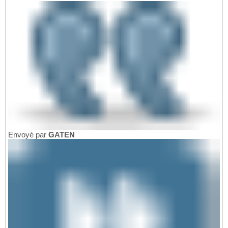
Envoyé par
GATEN