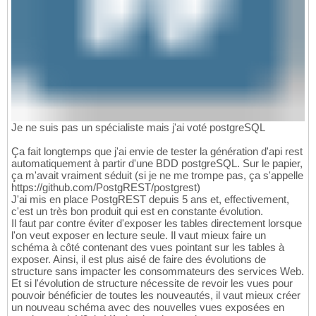
Je ne suis pas un spécialiste mais j'ai voté postgreSQL
Ça fait longtemps que j'ai envie de tester la génération d'api rest
automatiquement à partir d'une BDD postgreSQL. Sur le papier,
ça m'avait vraiment séduit (si je ne me trompe pas, ça s'appelle
https://github.com/PostgREST/postgrest)
J'ai mis en place PostgREST depuis 5 ans et, effectivement,
c'est un très bon produit qui est en constante évolution.
Il faut par contre éviter d'exposer les tables directement lorsque
l'on veut exposer en lecture seule. Il vaut mieux faire un
schéma à côté contenant des vues pointant sur les tables à
exposer. Ainsi, il est plus aisé de faire des évolutions de
structure sans impacter les consommateurs des services Web.
Et si l'évolution de structure nécessite de revoir les vues pour
pouvoir bénéficier de toutes les nouveautés, il vaut mieux créer
un nouveau schéma avec des nouvelles vues exposées en