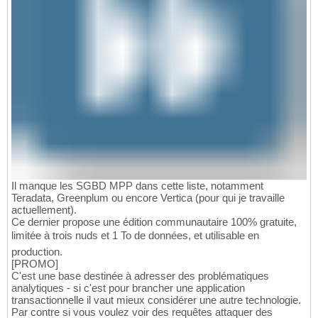
Il manque les SGBD MPP dans cette liste, notamment
Teradata, Greenplum ou encore Vertica (pour qui je travaille
actuellement).
Ce dernier propose une édition communautaire 100% gratuite,
limitée à trois nuds et 1 To de données, et utilisable en
production.
[PROMO]
C'est une base destinée à adresser des problématiques
analytiques - si c'est pour brancher une application
transactionnelle il vaut mieux considérer une autre technologie.
Par contre si vous voulez voir des requêtes attaquer des