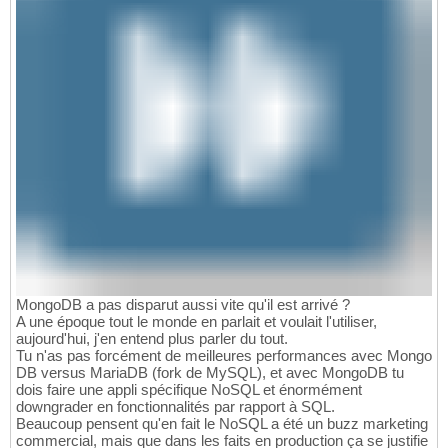
MongoDB a pas disparut aussi vite qu'il est arrivé ?
A une époque tout le monde en parlait et voulait l'utiliser,
aujourd'hui, j'en entend plus parler du tout.
Tu n'as pas forcément de meilleures performances avec Mongo
DB versus MariaDB (fork de MySQL), et avec MongoDB tu
dois faire une appli spécifique NoSQL et énormément
downgrader en fonctionnalités par rapport à SQL.
Beaucoup pensent qu'en fait le NoSQL a été un buzz marketing
commercial, mais que dans les faits en production ça se justifie