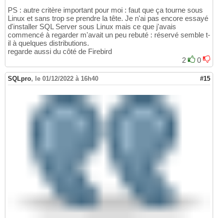
PS : autre critère important pour moi : faut que ça tourne sous
Linux et sans trop se prendre la tête. Je n'ai pas encore essayé
d'installer SQL Server sous Linux mais ce que j'avais
commencé à regarder m'avait un peu rebuté : réservé semble t-
il à quelques distributions.
regarde aussi du côté de Firebird
2
0
SQLpro
,
le 01/12/2022 à 16h40
#15