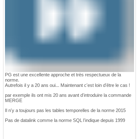
PG est une excellente approche et très respectueux de la
norme.
Autrefois il y a 20 ans oui... Maintenant c'est loin d'être le cas !
par exemple ils ont mis 20 ans avant d'introduire la commande
MERGE
Il n'y a toujours pas les tables temporelles de la norme 2015
Pas de datalink comme la norme SQL l'indique depuis 1999