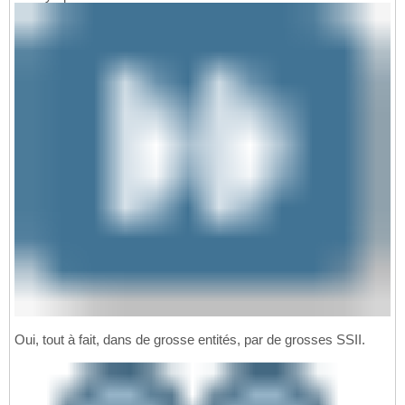
Oui, tout à fait, dans de grosse entités, par de grosses SSII.