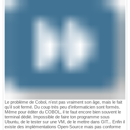
Le problème de Cobol, n'est pas vraiment son âge, mais le fait
qu'il soit fermé. Du coup très peu d'informaticien sont formés.
Même pour éditer du COBOL, il te faut encore bien souvent le
terminal dédié. Impossible de faire ton programme sous
Ubuntu, de le tester sur une VM, de le mettre dans GIT... Enfin il
existe des implémentations Open-Source mais pas conforme