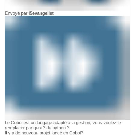
Envoyé par
i5evangelist
Le Cobol est un langage adapté à la gestion, vous voulez le
remplacer par quoi ? du python ?
Il y a de nouveau projet lancé en Cobol?