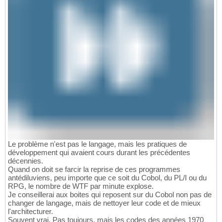
Le problème n'est pas le langage, mais les pratiques de
développement qui avaient cours durant les précédentes
décennies.
Quand on doit se farcir la reprise de ces programmes
antédiluviens, peu importe que ce soit du Cobol, du PL/I ou du
RPG, le nombre de WTF par minute explose.
Je conseillerai aux boites qui reposent sur du Cobol non pas de
changer de langage, mais de nettoyer leur code et de mieux
l'architecturer.
Souvent vrai. Pas toujours, mais les codes des années 1970