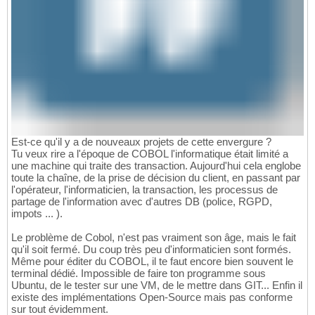
Est-ce qu'il y a de nouveaux projets de cette envergure ?
Tu veux rire a l'époque de COBOL l'informatique était limité a
une machine qui traite des transaction. Aujourd'hui cela englobe
toute la chaîne, de la prise de décision du client, en passant par
l'opérateur, l'informaticien, la transaction, les processus de
partage de l'information avec d'autres DB (police, RGPD,
impots ... ).
Le problème de Cobol, n'est pas vraiment son âge, mais le fait
qu'il soit fermé. Du coup très peu d'informaticien sont formés.
Même pour éditer du COBOL, il te faut encore bien souvent le
terminal dédié. Impossible de faire ton programme sous
Ubuntu, de le tester sur une VM, de le mettre dans GIT... Enfin il
existe des implémentations Open-Source mais pas conforme
sur tout évidemment.