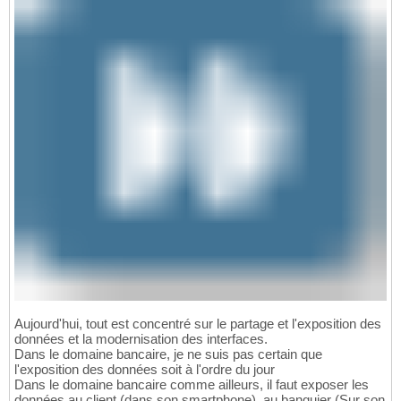
Aujourd'hui, tout est concentré sur le partage et l'exposition des
données et la modernisation des interfaces.
Dans le domaine bancaire, je ne suis pas certain que
l'exposition des données soit à l'ordre du jour
Dans le domaine bancaire comme ailleurs, il faut exposer les
données au client (dans son smartphone), au banquier (Sur son