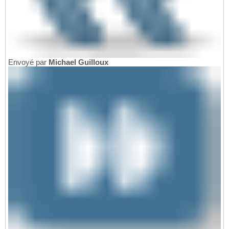
Envoyé par
Michael Guilloux