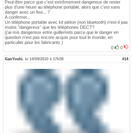
Peut-être parce que c'est extrêmement dangereux de rester
plus d'une heure au téléphone portable, alors que c'est sans
danger avec un fixe... ?
A confirmer...
Un téléphone portable avec kit piéton (non bluetooth) n'est-il pas
moins "dangereux" que les téléphones DECT?
(j'ai mis dangereux entre guillemets parce que le danger en
question n'est pas encore acquis pour tout le monde, en
particulier pour les fabricants )
0
0
GanYoshi
,
le 14/09/2010 à 17h58
#14