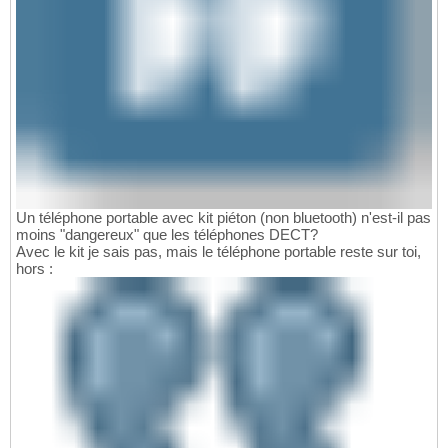
Un téléphone portable avec kit piéton (non bluetooth) n'est-il pas
moins "dangereux" que les téléphones DECT?
Avec le kit je sais pas, mais le téléphone portable reste sur toi,
hors :