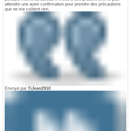
attendre une autre confirmation pour prendre des précautions
que ne me coûtent rien.
Envoyé par
TiJean2910