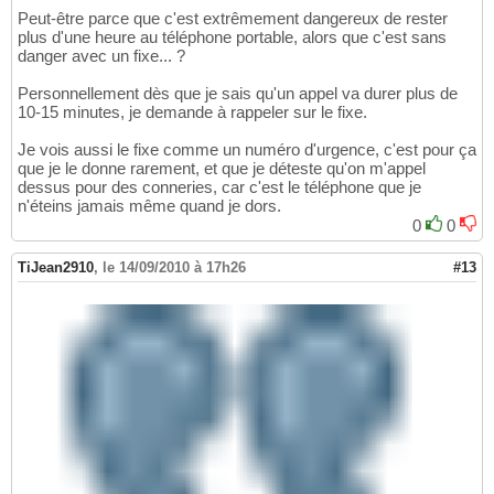
Peut-être parce que c'est extrêmement dangereux de rester
plus d'une heure au téléphone portable, alors que c'est sans
danger avec un fixe... ?
Personnellement dès que je sais qu'un appel va durer plus de
10-15 minutes, je demande à rappeler sur le fixe.
Je vois aussi le fixe comme un numéro d'urgence, c'est pour ça
que je le donne rarement, et que je déteste qu'on m'appel
dessus pour des conneries, car c'est le téléphone que je
n'éteins jamais même quand je dors.
0
0
TiJean2910
,
le 14/09/2010 à 17h26
#13