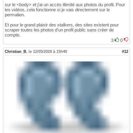
sur le <body> et j'ai un accès illimité aux photos du profil. Pour
les vidéos, cela fonctionne si je vais directement sur le
permalien.
Et pour le grand plaisir des stalkers, des sites existent pour
scraper toutes les photos d'un profil public sans créer de
compte.
3
0
Christian_B
,
le 12/05/2020 à 15h40
#12