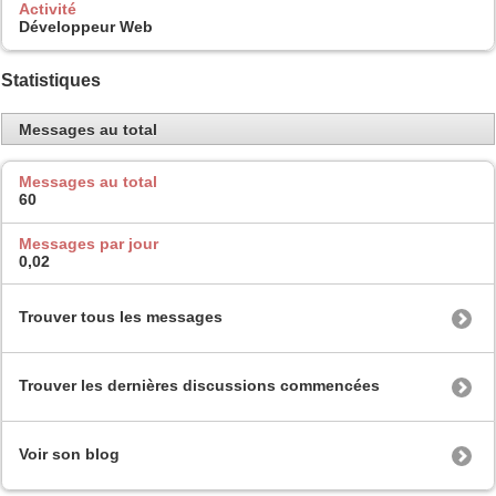
Activité
Développeur Web
Statistiques
Messages au total
Messages au total
60
Messages par jour
0,02
Trouver tous les messages
Trouver les dernières discussions commencées
Voir son blog