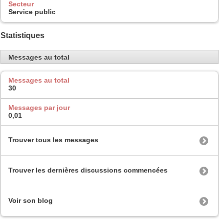
Secteur
Service public
Statistiques
Messages au total
Messages au total
30
Messages par jour
0,01
Trouver tous les messages
Trouver les dernières discussions commencées
Voir son blog