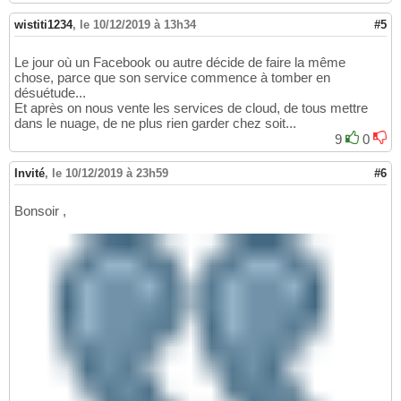
wistiti1234
,
le 10/12/2019 à 13h34
#5
Le jour où un Facebook ou autre décide de faire la même
chose, parce que son service commence à tomber en
désuétude...
Et après on nous vente les services de cloud, de tous mettre
dans le nuage, de ne plus rien garder chez soit...
9
0
Invité
,
le 10/12/2019 à 23h59
#6
Bonsoir ,