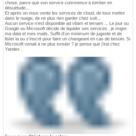
chose, parce que son service commence à tomber en
désuétude...
Et après on nous vente les services de cloud, de tous mettre
dans le nuage, de ne plus rien garder chez soit...
Aucun service n'est disponible ad vitam et ternam ... Le jour ou
Google ou Microsoft décide de liquider ses services , je migre
ma data et mes mails. Suffit d'un minimum de jugeote et de
lister la ou s'inscrit pour faire un changeant en cas de besoin. Si
Microsoft venait à ne plus exister ? je pense que j'irai chez
Yandex .