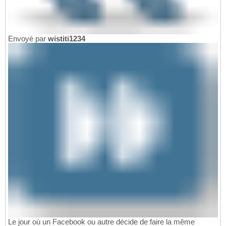
Envoyé par
wistiti1234
Le jour où un Facebook ou autre décide de faire la même