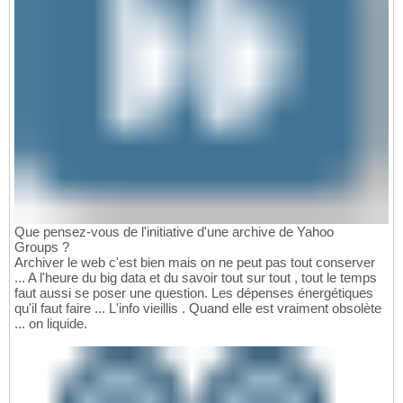
Que pensez-vous de l'initiative d'une archive de Yahoo
Groups ?
Archiver le web c'est bien mais on ne peut pas tout conserver
... A l'heure du big data et du savoir tout sur tout , tout le temps
faut aussi se poser une question. Les dépenses énergétiques
qu'il faut faire ... L'info vieillis . Quand elle est vraiment obsolète
... on liquide.