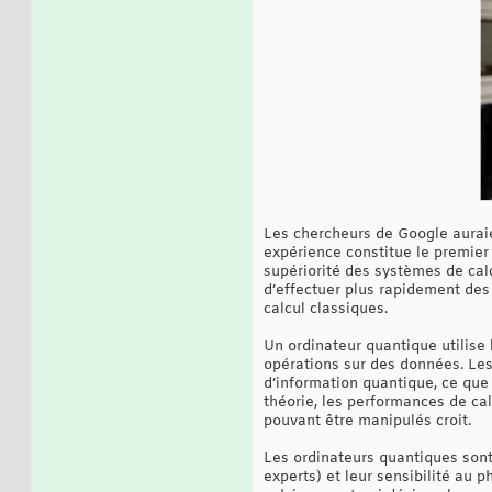
Les chercheurs de Google aurai
expérience constitue le premier 
supériorité des systèmes de cal
d’effectuer plus rapidement des 
calcul classiques.
Un ordinateur quantique utilise l
opérations sur des données. Les
d’information quantique, ce que 
théorie, les performances de ca
pouvant être manipulés croit.
Les ordinateurs quantiques sont 
experts) et leur sensibilité au