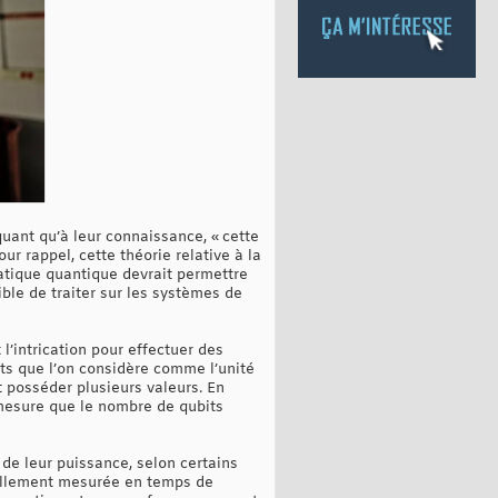
ant qu’à leur connaissance, « cette
r rappel, cette théorie relative à la
atique quantique devrait permettre
ble de traiter sur les systèmes de
l’intrication pour effectuer des
ts que l’on considère comme l’unité
t posséder plusieurs valeurs. En
 mesure que le nombre de qubits
 de leur puissance, selon certains
tuellement mesurée en temps de