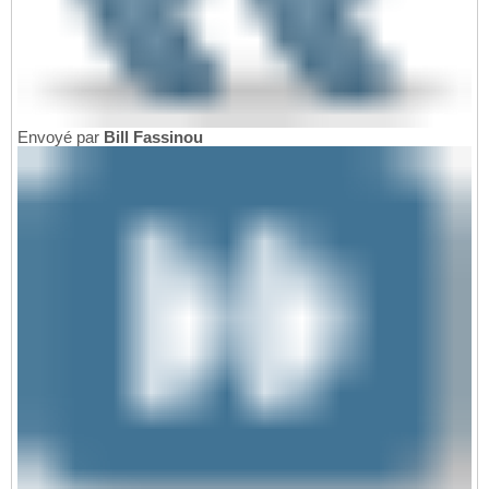
Envoyé par
Bill Fassinou