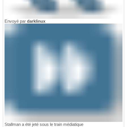
Envoyé par
darklinux
Stallman a été jeté sous le train médiatique