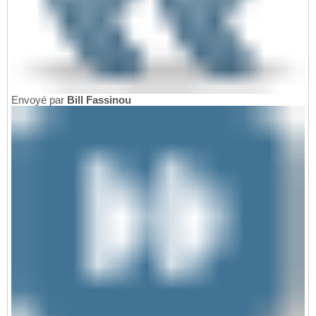
Envoyé par
Bill Fassinou