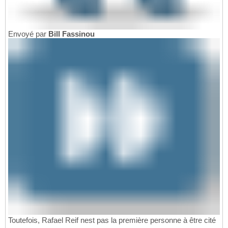
Envoyé par
Bill Fassinou
Toutefois, Rafael Reif nest pas la première personne à être cité