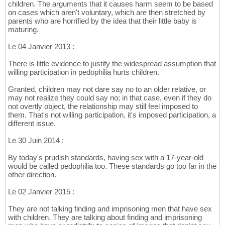
children. The arguments that it causes harm seem to be based
on cases which aren't voluntary, which are then stretched by
parents who are horrified by the idea that their little baby is
maturing.
Le 04 Janvier 2013 :
There is little evidence to justify the widespread assumption that
willing participation in pedophilia hurts children.
Granted, children may not dare say no to an older relative, or
may not realize they could say no; in that case, even if they do
not overtly object, the relationship may still feel imposed to
them. That's not willing participation, it's imposed participation, a
different issue.
Le 30 Juin 2014 :
By today's prudish standards, having sex with a 17-year-old
would be called pedophilia too. These standards go too far in the
other direction.
Le 02 Janvier 2015 :
They are not talking finding and imprisoning men that have sex
with children. They are talking about finding and imprisoning