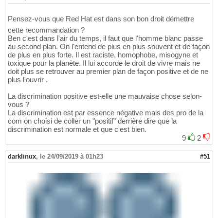
Pensez-vous que Red Hat est dans son bon droit démettre
cette recommandation ?
Ben c'est dans l'air du temps, il faut que l'homme blanc passe
au second plan. On l'entend de plus en plus souvent et de façon
de plus en plus forte. Il est raciste, homophobe, misogyne et
toxique pour la planète. Il lui accorde le droit de vivre mais ne
doit plus se retrouver au premier plan de façon positive et de ne
plus l'ouvrir .
La discrimination positive est-elle une mauvaise chose selon-
vous ?
La discrimination est par essence négative mais des pro de la
com on choisi de coller un "positif" derrière dire que la
discrimination est normale et que c'est bien.
9
2
darklinux
,
le 24/09/2019 à 01h23
#51