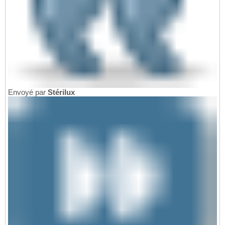
Envoyé par
Stérilux