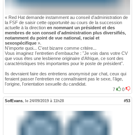
« Red Hat demande instamment au conseil d'administration de
la FSF de saisir cette opportunité au cours de la succession
actuelle à la direction
en nommant un président et des
membres de son conseil d'administration plus diversifiés,
notamment du point de vue national, racial et
sexospécifique
».
N'importe quoi... C'est bizarre comme critère...
Vous imaginez l'entretien d'embauche : "Je vois dans votre CV
que vous êtes une lesbienne originaire d'Afrique, ce sont des
caractéristiques très importantes pour le poste de président".
Ils devraient faire des entretiens anonymisé par chat, ceux qui
feraient passer l'entretien ne connaîtraient pas le sexe, l'âge,
l'origine, l'orientation sexuelle du candidat.
7
0
SofEvans
,
le 24/09/2019 à 11h28
#53