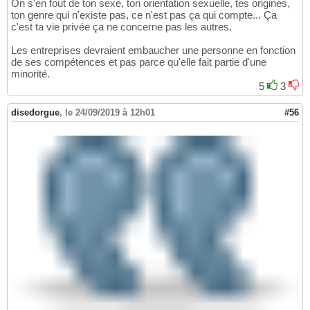
On s'en fout de ton sexe, ton orientation sexuelle, tes origines,
ton genre qui n'existe pas, ce n'est pas ça qui compte... Ça
c'est ta vie privée ça ne concerne pas les autres.
Les entreprises devraient embaucher une personne en fonction
de ses compétences et pas parce qu'elle fait partie d'une
minorité.
5
3
disedorgue
,
le 24/09/2019 à 12h01
#56