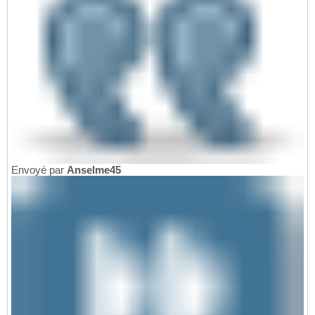
Envoyé par
Anselme45