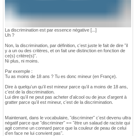
La discrimination est par essence négative [...]
Uh ?
Non, la discrimination, par définition, c'est juste le fait de dire "il
y a un ou des critères, et on fait une distinction en fonction de
ce(s) critère(s)".
Ni plus, ni moins.
Par exemple :
Tu as moins de 18 ans ? Tu es donc mineur (en Françe).
Dire à quelqu'un qu'il est mineur parce qu'il a moins de 18 ans,
c'est de la discrimination.
Lui dire qu'il ne peut pas acheter d'alcool ou de jeux d'argent à
gratter parce qu'il est mineur, c'est de la discrimination.
Maintenant, dans le vocabulaire, "discriminer" c'est devenu ultra
négatif parce que "discriminer" == "être un salaud de raciste qui
agit comme un connard parce que la couleur de peau de celui
d'en face ne lui convient pas".