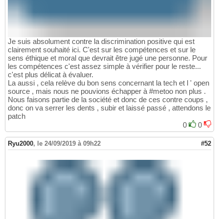
Je suis absolument contre la discrimination positive qui est
clairement souhaité ici. C'est sur les compétences et sur le
sens éthique et moral que devrait être jugé une personne. Pour
les compétences c'est assez simple à vérifier pour le reste...
c'est plus délicat à évaluer.
La aussi , cela relève du bon sens concernant la tech et l ' open
source , mais nous ne pouvions échapper à #metoo non plus .
Nous faisons partie de la société et donc de ces contre coups ,
donc on va serrer les dents , subir et laissé passé , attendons le
patch
0
0
Ryu2000
,
le 24/09/2019 à 09h22
#52