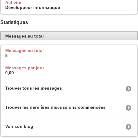
Activité
Développeur informatique
Statistiques
Messages au total
Messages au total
8
Messages par jour
0,00
Trouver tous les messages
Trouver les dernières discussions commencées
Voir son blog