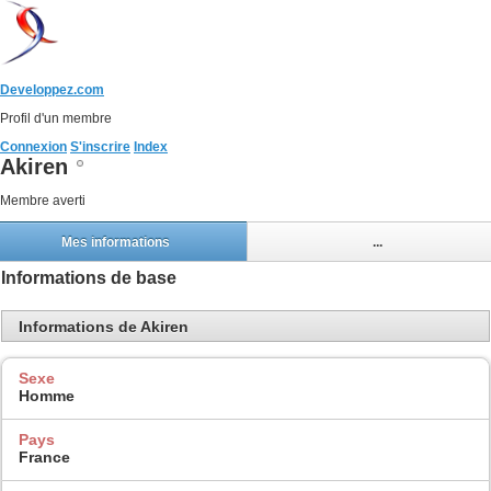
Developpez.com
Profil d'un membre
Connexion
S'inscrire
Index
Akiren
Membre averti
Mes informations
...
Informations de base
Informations de Akiren
Sexe
Homme
Pays
France