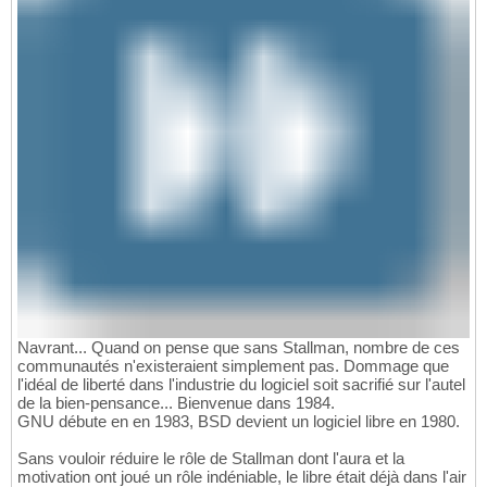
Navrant... Quand on pense que sans Stallman, nombre de ces
communautés n'existeraient simplement pas. Dommage que
l'idéal de liberté dans l'industrie du logiciel soit sacrifié sur l'autel
de la bien-pensance... Bienvenue dans 1984.
GNU débute en en 1983, BSD devient un logiciel libre en 1980.
Sans vouloir réduire le rôle de Stallman dont l'aura et la
motivation ont joué un rôle indéniable, le libre était déjà dans l'air