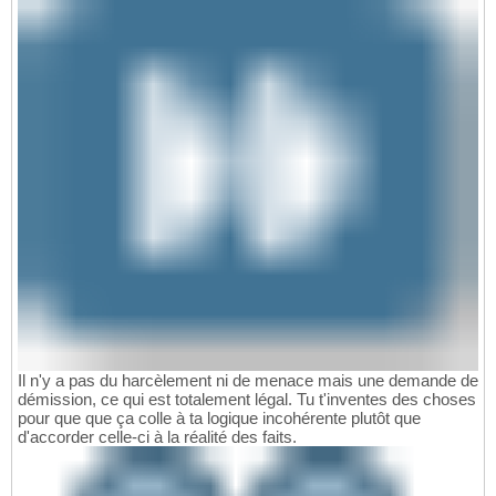
Il n'y a pas du harcèlement ni de menace mais une demande de
démission, ce qui est totalement légal. Tu t'inventes des choses
pour que que ça colle à ta logique incohérente plutôt que
d'accorder celle-ci à la réalité des faits.