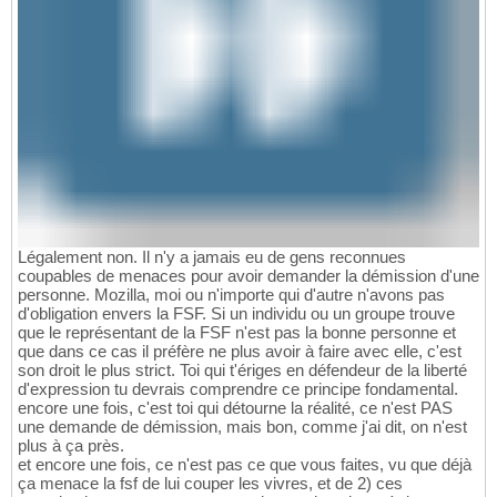
Légalement non. Il n'y a jamais eu de gens reconnues
coupables de menaces pour avoir demander la démission d'une
personne. Mozilla, moi ou n'importe qui d'autre n'avons pas
d'obligation envers la FSF. Si un individu ou un groupe trouve
que le représentant de la FSF n'est pas la bonne personne et
que dans ce cas il préfère ne plus avoir à faire avec elle, c'est
son droit le plus strict. Toi qui t'ériges en défendeur de la liberté
d'expression tu devrais comprendre ce principe fondamental.
encore une fois, c'est toi qui détourne la réalité, ce n'est PAS
une demande de démission, mais bon, comme j'ai dit, on n'est
plus à ça près.
et encore une fois, ce n'est pas ce que vous faites, vu que déjà
ça menace la fsf de lui couper les vivres, et de 2) ces