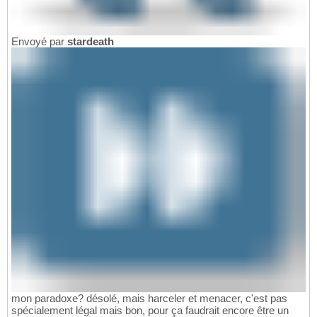
Envoyé par
stardeath
mon paradoxe? désolé, mais harceler et menacer, c'est pas
spécialement légal mais bon, pour ça faudrait encore être un