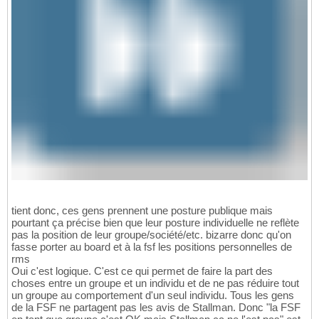
tient donc, ces gens prennent une posture publique mais
pourtant ça précise bien que leur posture individuelle ne reflète
pas la position de leur groupe/société/etc. bizarre donc qu'on
fasse porter au board et à la fsf les positions personnelles de
rms
Oui c'est logique. C'est ce qui permet de faire la part des
choses entre un groupe et un individu et de ne pas réduire tout
un groupe au comportement d'un seul individu. Tous les gens
de la FSF ne partagent pas les avis de Stallman. Donc "la FSF