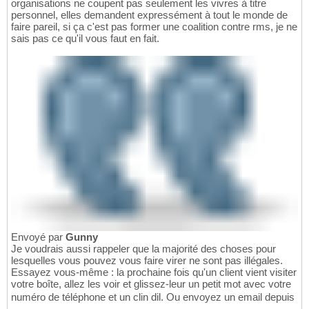
organisations ne coupent pas seulement les vivres à titre
personnel, elles demandent expressément à tout le monde de
faire pareil, si ça c'est pas former une coalition contre rms, je ne
sais pas ce qu'il vous faut en fait.
Envoyé par
Gunny
Je voudrais aussi rappeler que la majorité des choses pour
lesquelles vous pouvez vous faire virer ne sont pas illégales.
Essayez vous-même : la prochaine fois qu'un client vient visiter
votre boîte, allez les voir et glissez-leur un petit mot avec votre
numéro de téléphone et un clin dil. Ou envoyez un email depuis