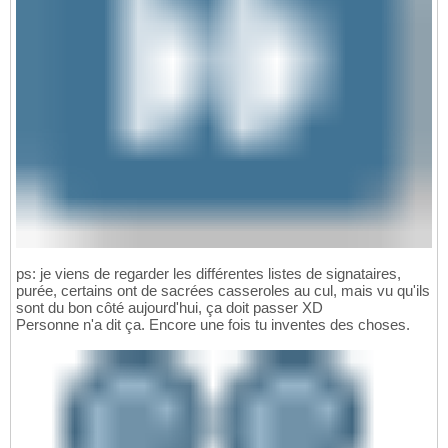
ps: je viens de regarder les différentes listes de signataires,
purée, certains ont de sacrées casseroles au cul, mais vu qu'ils
sont du bon côté aujourd'hui, ça doit passer XD
Personne n'a dit ça. Encore une fois tu inventes des choses.