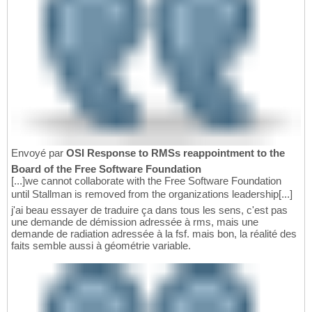
Envoyé par
OSI Response to RMSs reappointment to the
Board of the Free Software Foundation
[...]we cannot collaborate with the Free Software Foundation
until Stallman is removed from the organizations leadership[...]
j'ai beau essayer de traduire ça dans tous les sens, c'est pas
une demande de démission adressée à rms, mais une
demande de radiation adressée à la fsf. mais bon, la réalité des
faits semble aussi à géométrie variable.