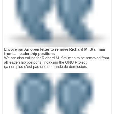
Envoyé par
An open letter to remove Richard M. Stallman
from all leadership positions
We are also calling for Richard M. Stallman to be removed from
all leadership positions, including the GNU Project.
ça non plus c'est pas une demande de démission.