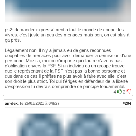
ps2: demander expressément à tout le monde de couper les
vivres, c'est juste un peu des menaces mais bon, on est plus à
ça près.
Légalement non. Il n'y a jamais eu de gens reconnues
coupables de menaces pour avoir demander la démission d'une
personne. Mozilla, moi ou n'importe qui d'autre n'avons pas
d'obligation envers la FSF. Si un individu ou un groupe trouve
que le représentant de la FSF n'est pas la bonne personne et
que dans ce cas il préfère ne plus avoir à faire avec elle, c'est
son droit le plus strict. Toi qui t'ériges en défendeur de la liberté
d'expression tu devrais comprendre ce principe fondamental.
4
2
air-dex
,
le 26/03/2021 à 04h27
#204