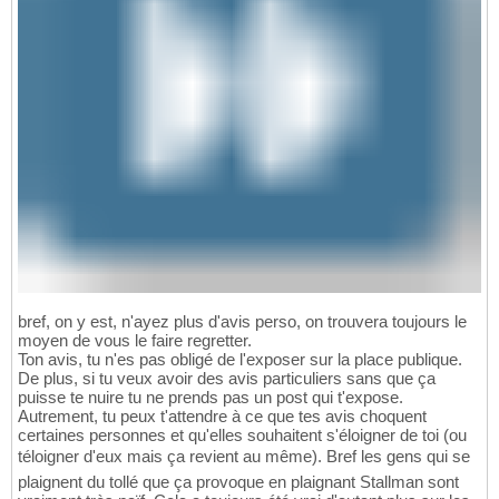
bref, on y est, n'ayez plus d'avis perso, on trouvera toujours le
moyen de vous le faire regretter.
Ton avis, tu n'es pas obligé de l'exposer sur la place publique.
De plus, si tu veux avoir des avis particuliers sans que ça
puisse te nuire tu ne prends pas un post qui t'expose.
Autrement, tu peux t'attendre à ce que tes avis choquent
certaines personnes et qu'elles souhaitent s'éloigner de toi (ou
téloigner d'eux mais ça revient au même). Bref les gens qui se
plaignent du tollé que ça provoque en plaignant Stallman sont