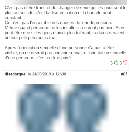
C'est pas d'être trans et de changer de sexe qui les poussent le
plus au suicide, c'est la discrimination et la harcèlement
constant...
Ce n'est pas l'ensemble des causes de leur dépression.
Même quand personne ne les insulte ils ne vont pas bien. Alors
peut-être que si les gens étaient plus tolérant, certains seraient
un tout petit peu moins mal.
Après l'orientation sexuelle d'une personne n'a pas à être
visible, on ne devrait pas pouvoir connaitre l'orientation sexuelle
d'une personne, c'est un truc privé.
3
3
disedorgue
,
le 24/09/2019 à 12h30
#63