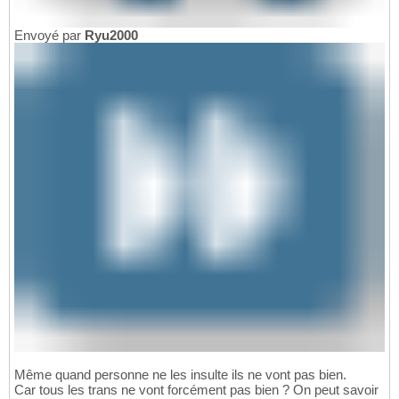
Envoyé par
Ryu2000
Même quand personne ne les insulte ils ne vont pas bien.
Car tous les trans ne vont forcément pas bien ? On peut savoir