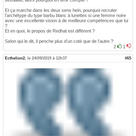
Et ça marche dans les deux sens hein, pourquoi recruter
l'archétype du type barbu blanc à lunettes si une femme noire
avec une excellente vision à de meilleure compétences que lui
?
Et en quoi, le propos de Redhat est différent ?
Selon qui le dit, il penche plus d'un coté que de l'autre ?
2
1
Ecthelion2
,
le 24/09/2019 à 12h37
#65