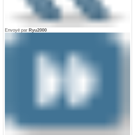
Envoyé par
Ryu2000