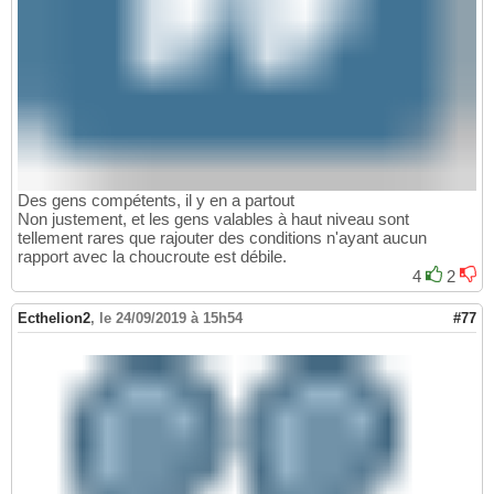
Des gens compétents, il y en a partout
Non justement, et les gens valables à haut niveau sont
tellement rares que rajouter des conditions n'ayant aucun
rapport avec la choucroute est débile.
4
2
Ecthelion2
,
le 24/09/2019 à 15h54
#77