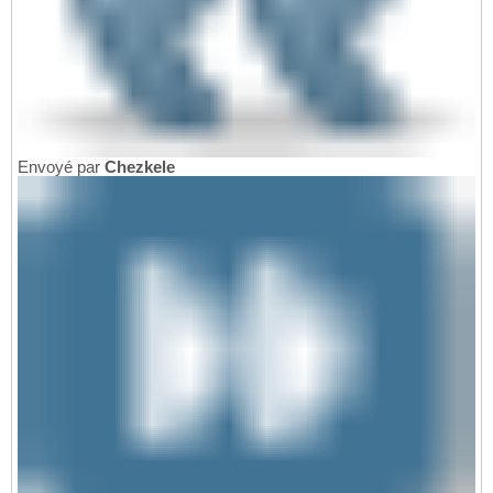
Envoyé par
Chezkele