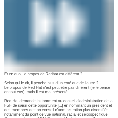
Et en quoi, le propos de Redhat est différent ?
Selon qui le dit, il penche plus d'un coté que de l'autre ?
Le propos de Red Hat n'est peut être pas différent (je le pense
en tout cas), mais il est mal présenté.
Red Hat demande instamment au conseil d'administration de la
FSF de saisir cette opportunité [...] en nommant un président et
des membres de son conseil d'administration plus diversifiés,
notamment du point de vue national, racial et sexospécifique