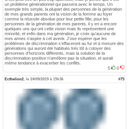
un problème générationnel qui passera avec le temps. Un
exemple très simple, la plupart des personnes de la génération
de mes grands parents ont la vision de la femme au foyer
comme la réussite absolue pour leur petite fille; pour les
personnes de la génération de mes parents, il y en a encore
quelques uns qui ont cette vision mais ils représentent une
minorité, et enfin dans ma génération, je crois qu'aucune de
mes amies n'aspire à cet avenir. J'ose espérer que les
problèmes de discrimination s'effaceront au fur et à mesure des
générations qui auront été habitués très tôt à cotoyer des
personnes d'horizons différents, mais la solution de la
discrimination positive n'améliore pas la situation, et aurait
même tendance à exacerber les conflits.
5
0
Ecthelion2
,
le 24/09/2019 à 15h36
#75