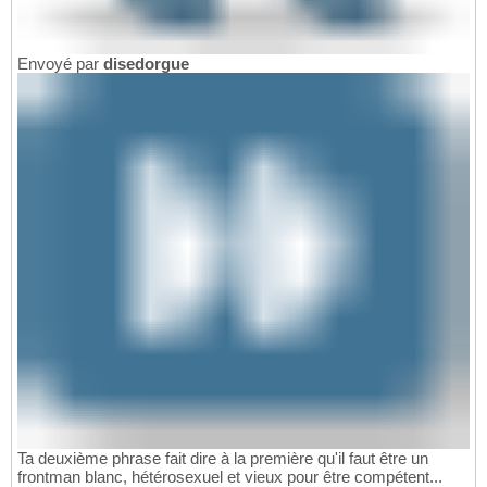
Envoyé par
disedorgue
Ta deuxième phrase fait dire à la première qu'il faut être un
frontman blanc, hétérosexuel et vieux pour être compétent...