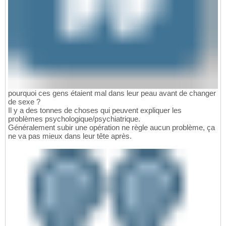
pourquoi ces gens étaient mal dans leur peau avant de changer
de sexe ?
Il y a des tonnes de choses qui peuvent expliquer les
problèmes psychologique/psychiatrique.
Généralement subir une opération ne règle aucun problème, ça
ne va pas mieux dans leur tête après.