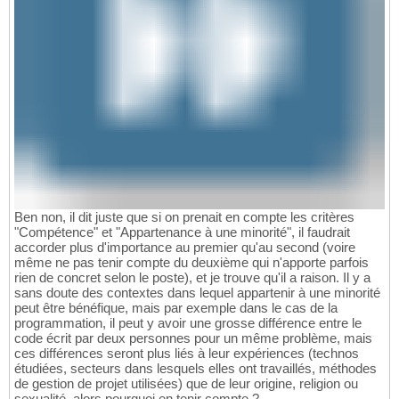
Ben non, il dit juste que si on prenait en compte les critères
"Compétence" et "Appartenance à une minorité", il faudrait
accorder plus d'importance au premier qu'au second (voire
même ne pas tenir compte du deuxième qui n'apporte parfois
rien de concret selon le poste), et je trouve qu'il a raison. Il y a
sans doute des contextes dans lequel appartenir à une minorité
peut être bénéfique, mais par exemple dans le cas de la
programmation, il peut y avoir une grosse différence entre le
code écrit par deux personnes pour un même problème, mais
ces différences seront plus liés à leur expériences (technos
étudiées, secteurs dans lesquels elles ont travaillés, méthodes
de gestion de projet utilisées) que de leur origine, religion ou
sexualité, alors pourquoi en tenir compte ?