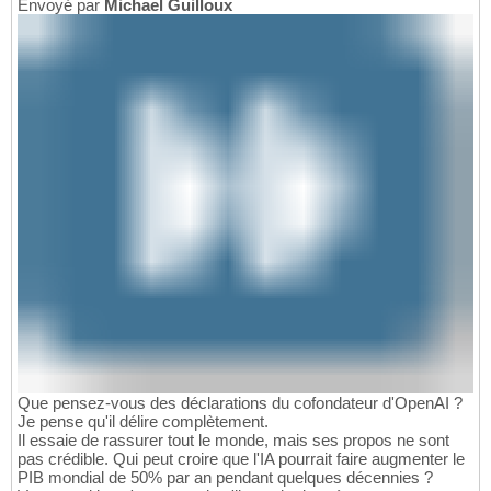
Envoyé par
Michael Guilloux
Que pensez-vous des déclarations du cofondateur d'OpenAI ?
Je pense qu'il délire complètement.
Il essaie de rassurer tout le monde, mais ses propos ne sont
pas crédible. Qui peut croire que l'IA pourrait faire augmenter le
PIB mondial de 50% par an pendant quelques décennies ?