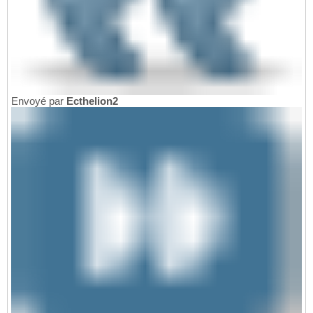
Envoyé par
Ecthelion2