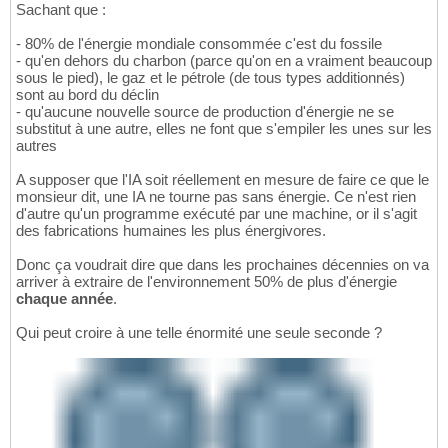
Sachant que :
- 80% de l'énergie mondiale consommée c'est du fossile
- qu'en dehors du charbon (parce qu'on en a vraiment beaucoup
sous le pied), le gaz et le pétrole (de tous types additionnés)
sont au bord du déclin
- qu'aucune nouvelle source de production d'énergie ne se
substitut à une autre, elles ne font que s'empiler les unes sur les
autres
A supposer que l'IA soit réellement en mesure de faire ce que le
monsieur dit, une IA ne tourne pas sans énergie. Ce n'est rien
d'autre qu'un programme exécuté par une machine, or il s'agit
des fabrications humaines les plus énergivores.
Donc ça voudrait dire que dans les prochaines décennies on va
arriver à extraire de l'environnement 50% de plus d'énergie
chaque année
.
Qui peut croire à une telle énormité une seule seconde ?