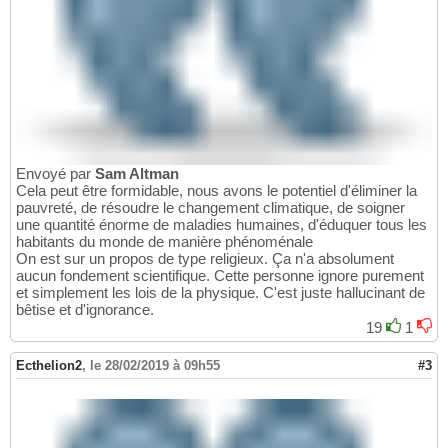
Envoyé par
Sam Altman
Cela peut être formidable, nous avons le potentiel d'éliminer la
pauvreté, de résoudre le changement climatique, de soigner
une quantité énorme de maladies humaines, d'éduquer tous les
habitants du monde de manière phénoménale
On est sur un propos de type religieux. Ça n'a absolument
aucun fondement scientifique. Cette personne ignore purement
et simplement les lois de la physique. C'est juste hallucinant de
bêtise et d'ignorance.
19
1
Ecthelion2
,
le 28/02/2019 à 09h55
#3