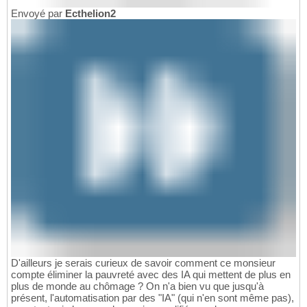
Envoyé par
Ecthelion2
D'ailleurs je serais curieux de savoir comment ce monsieur
compte éliminer la pauvreté avec des IA qui mettent de plus en
plus de monde au chômage ? On n'a bien vu que jusqu'à
présent, l'automatisation par des "IA" (qui n'en sont même pas),