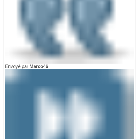
Envoyé par
Marco46