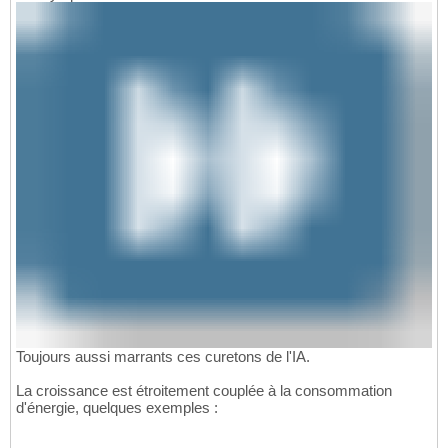
Toujours aussi marrants ces curetons de l'IA.
La croissance est étroitement couplée à la consommation
d'énergie, quelques exemples :