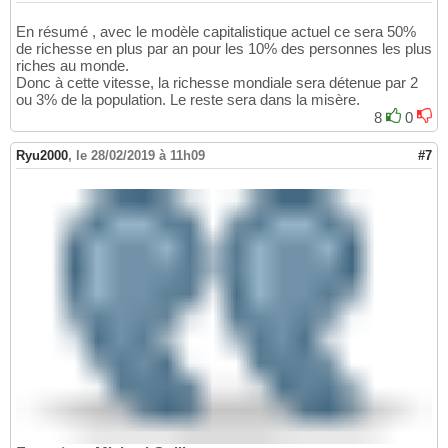
En résumé , avec le modèle capitalistique actuel ce sera 50%
de richesse en plus par an pour les 10% des personnes les plus
riches au monde.
Donc à cette vitesse, la richesse mondiale sera détenue par 2
ou 3% de la population. Le reste sera dans la misère.
8
0
Ryu2000
,
le 28/02/2019 à 11h09
#7