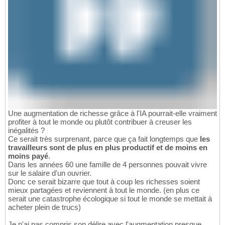
Une augmentation de richesse grâce à l'IA pourrait-elle vraiment
profiter à tout le monde ou plutôt contribuer à creuser les
inégalités ?
Ce serait très surprenant, parce que ça fait longtemps que
les
travailleurs sont de plus en plus productif et de moins en
moins payé
.
Dans les années 60 une famille de 4 personnes pouvait vivre
sur le salaire d'un ouvrier.
Donc ce serait bizarre que tout à coup les richesses soient
mieux partagées et reviennent à tout le monde. (en plus ce
serait une catastrophe écologique si tout le monde se mettait à
acheter plein de trucs)
Je n'ai pas compris son délire avec l'augmentation presque