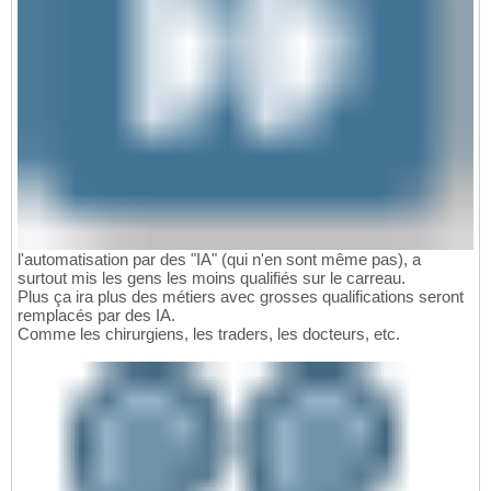
l'automatisation par des "IA" (qui n'en sont même pas), a
surtout mis les gens les moins qualifiés sur le carreau.
Plus ça ira plus des métiers avec grosses qualifications seront
remplacés par des IA.
Comme les chirurgiens, les traders, les docteurs, etc.