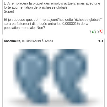
L'IA remplacera la plupart des emplois actuels, mais avec une
forte augmentation de la richesse globale
Super!
Et je suppose que, comme aujourd'hui, cette "richesse globale"
sera parfaitement distribuée entre les 0,000001% de la
population mondiale. Non?
7
0
Anselme45
,
le 28/02/2019 à 12h54
#11