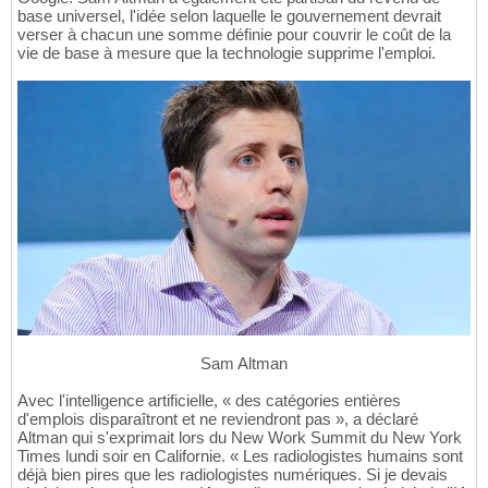
base universel, l'idée selon laquelle le gouvernement devrait
verser à chacun une somme définie pour couvrir le coût de la
vie de base à mesure que la technologie supprime l'emploi.
Sam Altman
Avec l'intelligence artificielle, « des catégories entières
d'emplois disparaîtront et ne reviendront pas », a déclaré
Altman qui s'exprimait lors du New Work Summit du New York
Times lundi soir en Californie. « Les radiologistes humains sont
déjà bien pires que les radiologistes numériques. Si je devais