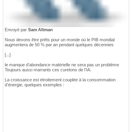
Envoyé par
Sam Altman
Nous devons être prêts pour un monde où le PIB mondial
augmentera de 50 % par an pendant quelques décennies
[...]
le manque d'abondance matérielle ne sera pas un problème
Toujours aussi marrants ces curetons de l'IA.
La croissance est étroitement couplée à la consommation
d'énergie, quelques exemples :