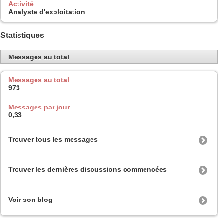
Activité
Analyste d'exploitation
Statistiques
Messages au total
Messages au total
973
Messages par jour
0,33
Trouver tous les messages
Trouver les dernières discussions commencées
Voir son blog