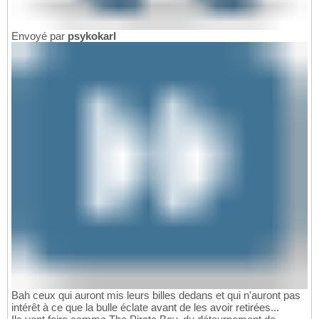
Envoyé par
psykokarl
Bah ceux qui auront mis leurs billes dedans et qui n'auront pas
intérêt à ce que la bulle éclate avant de les avoir retirées...