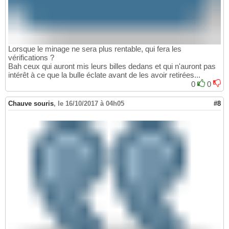
Lorsque le minage ne sera plus rentable, qui fera les
vérifications ?
Bah ceux qui auront mis leurs billes dedans et qui n'auront pas
intérêt à ce que la bulle éclate avant de les avoir retirées...
0
0
Chauve souris
,
le 16/10/2017 à 04h05
#8