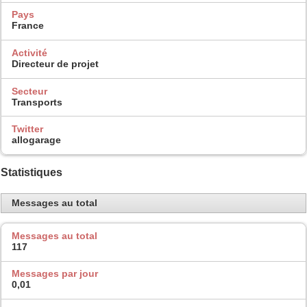
Pays
France
Activité
Directeur de projet
Secteur
Transports
Twitter
allogarage
Statistiques
Messages au total
Messages au total
117
Messages par jour
0,01