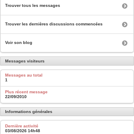
Trouver tous les messages
Trouver les dernières discussions commencées
Voir son blog
Messages visiteurs
Messages au total
1
Plus récent message
22/09/2010
Informations générales
Dernière activité
03/08/2026
14h48