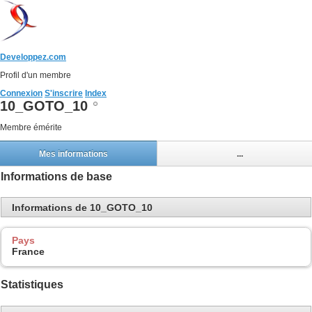
Developpez.com
Profil d'un membre
Connexion
S'inscrire
Index
10_GOTO_10
Membre émérite
Mes informations
...
Informations de base
Informations de 10_GOTO_10
Pays
France
Statistiques