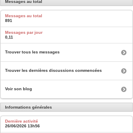
Messages au total
Messages au total
891
Messages par jour
0,11
Trouver tous les messages
Trouver les dernières discussions commencées
Voir son blog
Informations générales
Dernière activité
26/06/2026
13h56