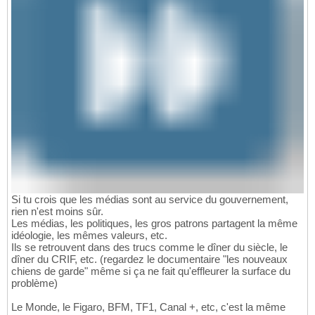
Si tu crois que les médias sont au service du gouvernement,
rien n'est moins sûr.
Les médias, les politiques, les gros patrons partagent la même
idéologie, les mêmes valeurs, etc.
Ils se retrouvent dans des trucs comme le dîner du siècle, le
dîner du CRIF, etc. (regardez le documentaire "les nouveaux
chiens de garde" même si ça ne fait qu'effleurer la surface du
problème)
Le Monde, le Figaro, BFM, TF1, Canal +, etc, c'est la même