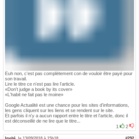
Euh non, c'est pas complètement con de vouloir être payé pour
son travail.
Lire le titre ce n'est pas lire l'article.
«Don't judge a book by its cover»
«L'habit ne fait pas le moine»
Google Actualité est une chance pour les sites d'informations,
les gens cliquent sur les liens et se rendent sur le site.
Et parfois il n'y a aucun rapport entre le titre et l'article, donc il
est déconseillé de ne lire que le titre...
1
2
Invité
,
le 13/09/2018 à 15h18
#292