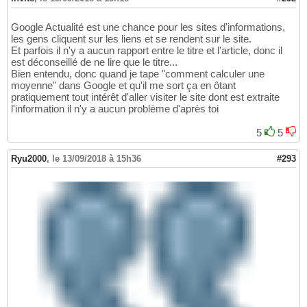
Google Actualité est une chance pour les sites d'informations,
les gens cliquent sur les liens et se rendent sur le site.
Et parfois il n'y a aucun rapport entre le titre et l'article, donc il
est déconseillé de ne lire que le titre...
Bien entendu, donc quand je tape "comment calculer une
moyenne" dans Google et qu'il me sort ça en ôtant
pratiquement tout intérêt d'aller visiter le site dont est extraite
l'information il n'y a aucun problème d'après toi
5
5
Ryu2000
,
le 13/09/2018 à 15h36
#293