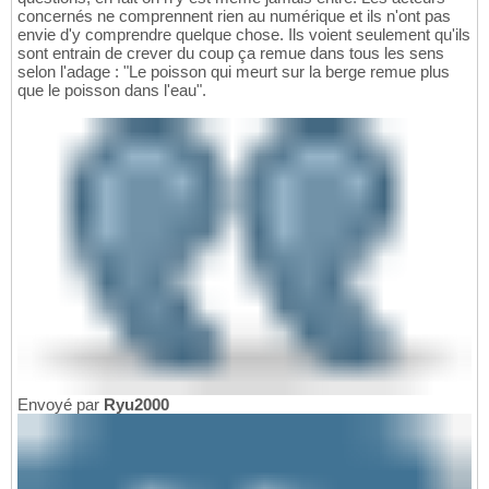
concernés ne comprennent rien au numérique et ils n'ont pas
envie d'y comprendre quelque chose. Ils voient seulement qu'ils
sont entrain de crever du coup ça remue dans tous les sens
selon l'adage : "Le poisson qui meurt sur la berge remue plus
que le poisson dans l'eau".
Envoyé par
Ryu2000