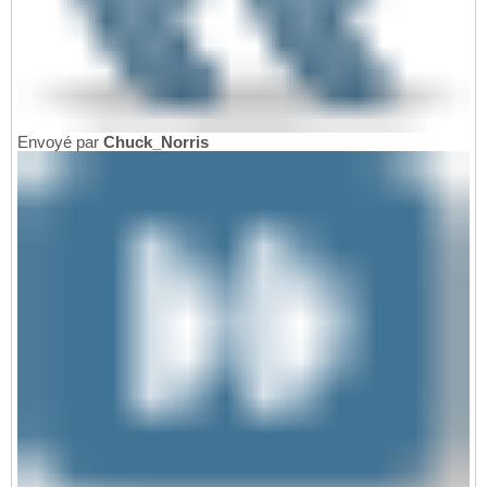
Envoyé par
Chuck_Norris