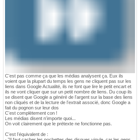
C'est pas comme ça que les médias analysent ça. Eux ils
voient que la plupart du temps les gens ne cliquent pas sur les
liens dans Google Actualité, ils ne font que lire le petit encart et
ils ne vont cliquer que sur un petit nombre de liens. Du coup ils
se disent que Google a généré de l'argent sur la base des liens
non cliqués et de la lecture de l'extrait associé, donc Google a
fait du pognon sur leur dos
C'est complètement con !
Les médias disent n'importe quoi...
On voit clairement que le prétexte ne fonctionne pas.
C'est l'équivalent de :
- "Il faut cacher les pochettes des disques vinyle, car les gens