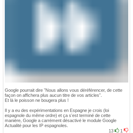
Google pourrait dire "Nous allons vous déréférencer, de cette
façon on affichera plus aucun titre de vos articles".
Et là le poisson ne bougera plus !
Il y a eu des expérimentations en Espagne je crois (loi
espagnole du même ordre) et ça s'est terminé de cette
manière, Google a carrément désactivé le module Google
Actualité pour les IP espagnoles.
13
1