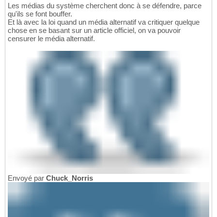
Les médias du système cherchent donc à se défendre, parce
qu'ils se font bouffer.
Et là avec la loi quand un média alternatif va critiquer quelque
chose en se basant sur un article officiel, on va pouvoir
censurer le média alternatif.
Envoyé par
Chuck_Norris