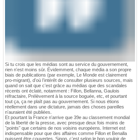
Si tu crois que les médias sont au service du gouvernement,
rien n'est moins sûr. Évidemment, chaque média a son propre
biais de publications (par exemple, Le Monde est clairement
pro-migrant), d'où l'intérêt de consulter plusieurs sources, mais
quand on sait que c'est grâce au médias que des scandales
récents ont éclaté, notamment : Fillon, Bellanna, Gaulois
réfractaire, Prélèvement à la source boguée, etc, et pourtant
tout ça, ça ne plaît pas au gouvernement. Si nous étions
réellement dans une dictature, jamais des choses pareilles
n'auraient été publiées.
Et pourtant la France n'arrive que 39e au classement mondial
de la liberté de la presse, avec presque deux fois moins de
"points" que certains de nos voisins européens. Internet est
indispensable pour que des affaires comme Fillon et Benalla
puissent être couvertes. Sinon, c'est selon le bon vouloir de