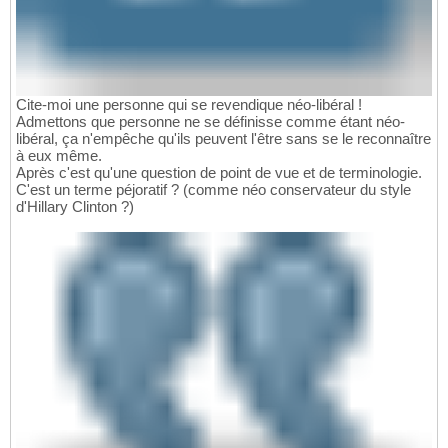
Cite-moi une personne qui se revendique néo-libéral !
Admettons que personne ne se définisse comme étant néo-
libéral, ça n'empêche qu'ils peuvent l'être sans se le reconnaître
à eux même.
Après c'est qu'une question de point de vue et de terminologie.
C'est un terme péjoratif ? (comme néo conservateur du style
d'Hillary Clinton ?)