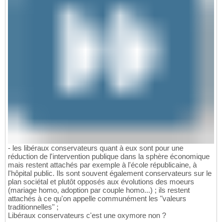
- les libéraux conservateurs quant à eux sont pour une
réduction de l'intervention publique dans la sphère économique
mais restent attachés par exemple à l'école républicaine, à
l'hôpital public. Ils sont souvent également conservateurs sur le
plan sociétal et plutôt opposés aux évolutions des moeurs
(mariage homo, adoption par couple homo...) ; ils restent
attachés à ce qu'on appelle communément les "valeurs
traditionnelles" ;
Libéraux conservateurs c'est une oxymore non ?