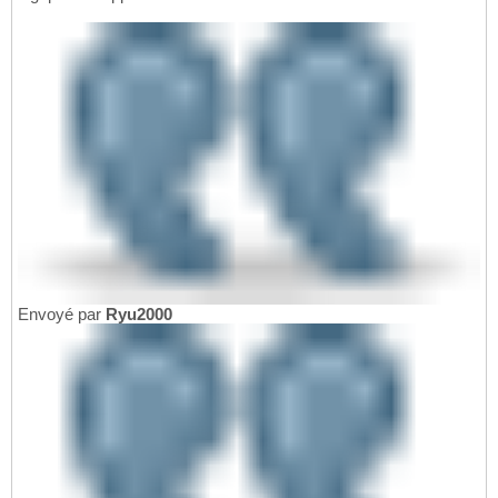
Envoyé par
Ryu2000