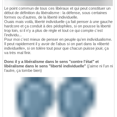
Le point commun de tous ces libéraux et qui peut constituer un
début de définition du libéralisme : la défense, sous certaines
formes ou d'autres, de la liberté individuelle.
Ouais mais voilà, liberté individuelle ça fait penser à une gauche
hardcore et ça conduit à des pédophiles, si on pousse la liberté
trop loin, si il n'y a plus de règle et tout ce qui compte c'est
l'individu...
Pour moi c'est mieux de penser en peuple qu'en individualisme.
Il peut rapidement il y avoir de l'abus si on part dans la «liberté
individuelle», si on tolère tout pour que chacun puisse jouir, ça
va très mal finir.
Donc il y a libéralisme dans le sens "contre l'état" et
libéralisme dans le sens "liberté individuelle"
(j'aime ni l'un ni
l'autre, ça tombe bien)