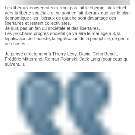
Les libéraux conservateurs n'ont pas fait le chemin intellectuel
vers la liberté sociétale et ne sont en fait libéraux que sur le plan
économique ; les libéraux de gauche sont davantage des
libertaires et restent collectivistes.
Je suis pas un fan du sociétale et des libertaires.
Les prochains progrès sociétal ça va être le mariage à 3, la
légalisation de l'inceste, la légalisation de la pédophilie, ce genre
de choses...
Je pense directement à Thierry Levy, Daniel Cohn Bendit,
Frédéric Mitterrand, Roman Polanski, Jack Lang (pour ceux qui
suivent...).