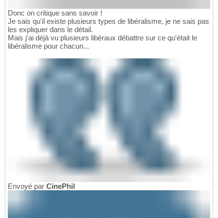
Donc on critique sans savoir !
Je sais qu'il existe plusieurs types de libéralisme, je ne sais pas
les expliquer dans le détail.
Mais j'ai déjà vu plusieurs libéraux débattre sur ce qu'était le
libéralisme pour chacun...
Envoyé par
CinePhil