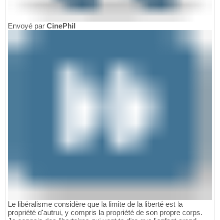
Envoyé par
CinePhil
Le libéralisme considère que la limite de la liberté est la
propriété d'autrui, y compris la propriété de son propre corps.