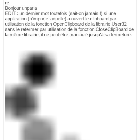
re
Bonjour unparia
EDIT : un dernier mot toutefois (sait-on jamais !) si une
application (n'importe laquelle) a ouvert le clipboard par
utilisation de la fonction OpenClipboard de la librairie User32
sans le refermer par utilisation de la fonction CloseClipBoard de
la même librairie, il ne peut être manipulé jusqu'à sa fermeture.