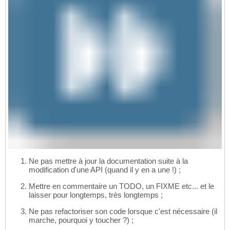
Ne pas mettre à jour la documentation suite à la
modification d'une API (quand il y en a une !) ;
Mettre en commentaire un TODO, un FIXME etc... et le
laisser pour longtemps, très longtemps ;
Ne pas refactoriser son code lorsque c'est nécessaire (il
marche, pourquoi y toucher ?) ;