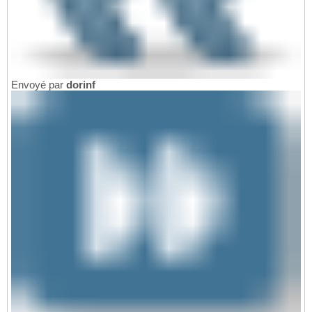
Envoyé par
dorinf