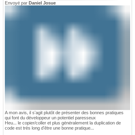
Envoyé par
Daniel Josue
A mon avis, il s'agit plutôt de présenter des bonnes pratiques
qui font du développeur un potentiel paresseux
Heu... le copier/coller et plus généralement la duplication de
code est très long d'être une bonne pratique...