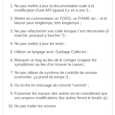
Ne pas mettre à jour la documentation suite à la
modification d'une API (quand il y en a une !) ;
Mettre en commentaire un TODO, un FIXME etc... et le
laisser pour longtemps, très longtemps ;
Ne pas refactoriser son code lorsque c'est nécessaire (il
marche, pourquoi y toucher ?) ;
Ne pas mettre à jour les tests ;
Utiliser un langage avec Garbage Collector ;
Masquer un bug au lieu de le corriger (soigner les
symptômes au lieu d'en trouver la cause) ;
Ne pas utiliser de système de contrôle de version
(commiter, ça prend du temps !) ;
Ou écrire en message de commit "commit" ;
Fusionner les travaux des autres en ne considérant que
ses propres modifications (les autres feront le boulot :p) ;
Ne pas traiter les erreurs