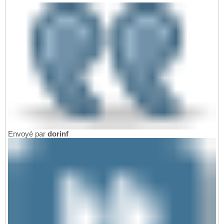
Envoyé par
dorinf