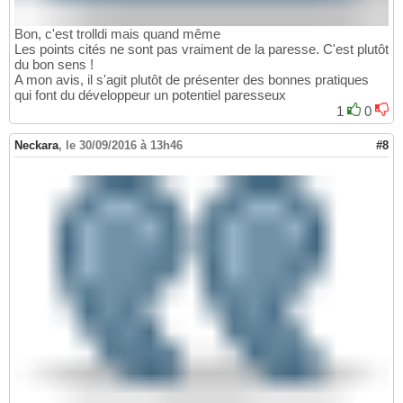
Bon, c'est trolldi mais quand même
Les points cités ne sont pas vraiment de la paresse. C'est plutôt
du bon sens !
A mon avis, il s'agit plutôt de présenter des bonnes pratiques
qui font du développeur un potentiel paresseux
1
0
Neckara
,
le 30/09/2016 à 13h46
#8